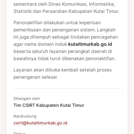
sementara oleh Dinas Komunikasi, Informatika,
Statistik dan Persandian Kabupaten Kutai Timur.
Penonaktifan dilakukan untuk keperluan
pemeriksaan dan penanganan sistem. Langkah
ini juga ditempuh sebagai tindakan pencegahan
agar nama domain induk
kutaitimurkab.go.id
beserta seluruh layanan perangkat daerah di
bawahnya tidak turut dikenakan penonaktifan.
Layanan akan dibuka kembali setelah proses
penanganan selesai.
Ditangani oleh
Tim CSIRT Kabupaten Kutai Timur
Narahubung
csirt@kutaitimurkab.go.id
Status