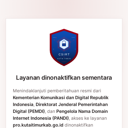
Layanan dinonaktifkan sementara
Menindaklanjuti pemberitahuan resmi dari
Kementerian Komunikasi dan Digital Republik
Indonesia
,
Direktorat Jenderal Pemerintahan
Digital (PEMDI)
, dan
Pengelola Nama Domain
Internet Indonesia (PANDI)
, akses ke layanan
pro.kutaitimurkab.go.id
dinonaktifkan