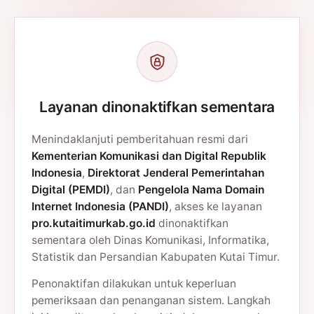
Layanan dinonaktifkan sementara
Menindaklanjuti pemberitahuan resmi dari
Kementerian Komunikasi dan Digital Republik
Indonesia
,
Direktorat Jenderal Pemerintahan
Digital (PEMDI)
, dan
Pengelola Nama Domain
Internet Indonesia (PANDI)
, akses ke layanan
pro.kutaitimurkab.go.id
dinonaktifkan
sementara oleh Dinas Komunikasi, Informatika,
Statistik dan Persandian Kabupaten Kutai Timur.
Penonaktifan dilakukan untuk keperluan
pemeriksaan dan penanganan sistem. Langkah