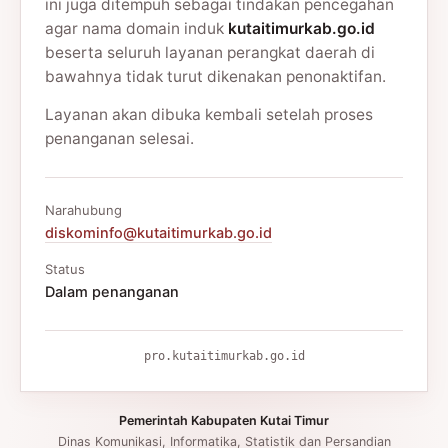
ini juga ditempuh sebagai tindakan pencegahan
agar nama domain induk
kutaitimurkab.go.id
beserta seluruh layanan perangkat daerah di
bawahnya tidak turut dikenakan penonaktifan.
Layanan akan dibuka kembali setelah proses
penanganan selesai.
Narahubung
diskominfo@kutaitimurkab.go.id
Status
Dalam penanganan
pro.kutaitimurkab.go.id
Pemerintah Kabupaten Kutai Timur
Dinas Komunikasi, Informatika, Statistik dan Persandian