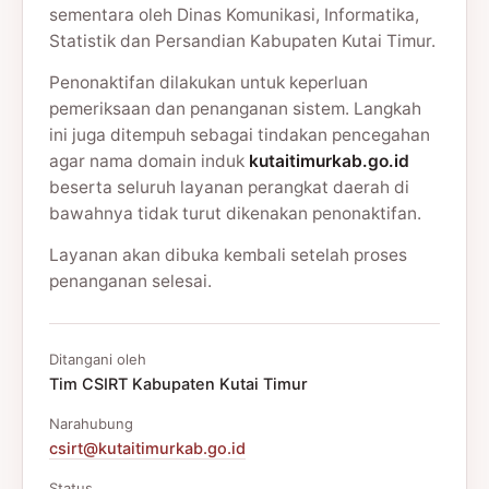
sementara oleh Dinas Komunikasi, Informatika,
Statistik dan Persandian Kabupaten Kutai Timur.
Penonaktifan dilakukan untuk keperluan
pemeriksaan dan penanganan sistem. Langkah
ini juga ditempuh sebagai tindakan pencegahan
agar nama domain induk
kutaitimurkab.go.id
beserta seluruh layanan perangkat daerah di
bawahnya tidak turut dikenakan penonaktifan.
Layanan akan dibuka kembali setelah proses
penanganan selesai.
Ditangani oleh
Tim CSIRT Kabupaten Kutai Timur
Narahubung
csirt@kutaitimurkab.go.id
Status