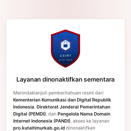
Layanan dinonaktifkan sementara
Menindaklanjuti pemberitahuan resmi dari
Kementerian Komunikasi dan Digital Republik
Indonesia
,
Direktorat Jenderal Pemerintahan
Digital (PEMDI)
, dan
Pengelola Nama Domain
Internet Indonesia (PANDI)
, akses ke layanan
pro.kutaitimurkab.go.id
dinonaktifkan