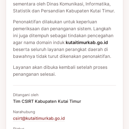
sementara oleh Dinas Komunikasi, Informatika,
Statistik dan Persandian Kabupaten Kutai Timur.
Penonaktifan dilakukan untuk keperluan
pemeriksaan dan penanganan sistem. Langkah
ini juga ditempuh sebagai tindakan pencegahan
agar nama domain induk
kutaitimurkab.go.id
beserta seluruh layanan perangkat daerah di
bawahnya tidak turut dikenakan penonaktifan.
Layanan akan dibuka kembali setelah proses
penanganan selesai.
Ditangani oleh
Tim CSIRT Kabupaten Kutai Timur
Narahubung
csirt@kutaitimurkab.go.id
Status