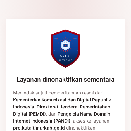
Layanan dinonaktifkan sementara
Menindaklanjuti pemberitahuan resmi dari
Kementerian Komunikasi dan Digital Republik
Indonesia
,
Direktorat Jenderal Pemerintahan
Digital (PEMDI)
, dan
Pengelola Nama Domain
Internet Indonesia (PANDI)
, akses ke layanan
pro.kutaitimurkab.go.id
dinonaktifkan