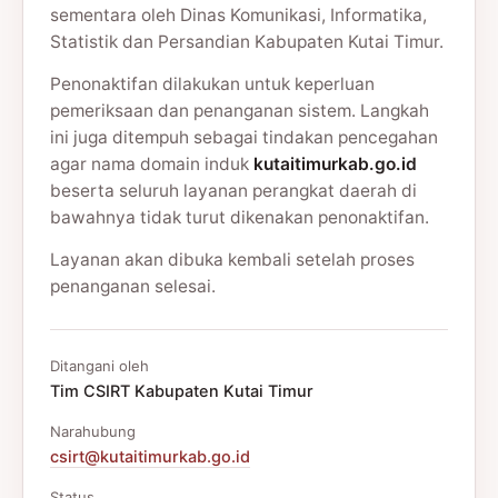
sementara oleh Dinas Komunikasi, Informatika,
Statistik dan Persandian Kabupaten Kutai Timur.
Penonaktifan dilakukan untuk keperluan
pemeriksaan dan penanganan sistem. Langkah
ini juga ditempuh sebagai tindakan pencegahan
agar nama domain induk
kutaitimurkab.go.id
beserta seluruh layanan perangkat daerah di
bawahnya tidak turut dikenakan penonaktifan.
Layanan akan dibuka kembali setelah proses
penanganan selesai.
Ditangani oleh
Tim CSIRT Kabupaten Kutai Timur
Narahubung
csirt@kutaitimurkab.go.id
Status