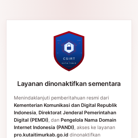
Layanan dinonaktifkan sementara
Menindaklanjuti pemberitahuan resmi dari
Kementerian Komunikasi dan Digital Republik
Indonesia
,
Direktorat Jenderal Pemerintahan
Digital (PEMDI)
, dan
Pengelola Nama Domain
Internet Indonesia (PANDI)
, akses ke layanan
pro.kutaitimurkab.go.id
dinonaktifkan