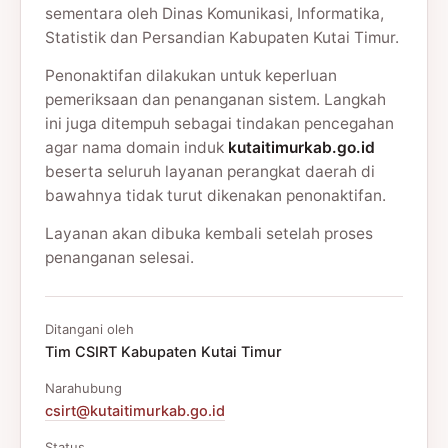
sementara oleh Dinas Komunikasi, Informatika,
Statistik dan Persandian Kabupaten Kutai Timur.
Penonaktifan dilakukan untuk keperluan
pemeriksaan dan penanganan sistem. Langkah
ini juga ditempuh sebagai tindakan pencegahan
agar nama domain induk
kutaitimurkab.go.id
beserta seluruh layanan perangkat daerah di
bawahnya tidak turut dikenakan penonaktifan.
Layanan akan dibuka kembali setelah proses
penanganan selesai.
Ditangani oleh
Tim CSIRT Kabupaten Kutai Timur
Narahubung
csirt@kutaitimurkab.go.id
Status