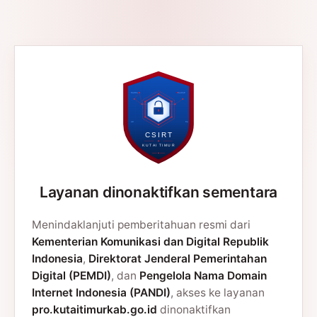
Layanan dinonaktifkan sementara
Menindaklanjuti pemberitahuan resmi dari
Kementerian Komunikasi dan Digital Republik
Indonesia
,
Direktorat Jenderal Pemerintahan
Digital (PEMDI)
, dan
Pengelola Nama Domain
Internet Indonesia (PANDI)
, akses ke layanan
pro.kutaitimurkab.go.id
dinonaktifkan