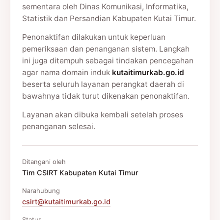
sementara oleh Dinas Komunikasi, Informatika,
Statistik dan Persandian Kabupaten Kutai Timur.
Penonaktifan dilakukan untuk keperluan
pemeriksaan dan penanganan sistem. Langkah
ini juga ditempuh sebagai tindakan pencegahan
agar nama domain induk
kutaitimurkab.go.id
beserta seluruh layanan perangkat daerah di
bawahnya tidak turut dikenakan penonaktifan.
Layanan akan dibuka kembali setelah proses
penanganan selesai.
Ditangani oleh
Tim CSIRT Kabupaten Kutai Timur
Narahubung
csirt@kutaitimurkab.go.id
Status