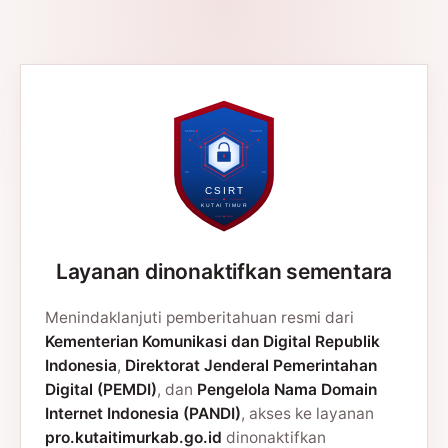
Layanan dinonaktifkan sementara
Menindaklanjuti pemberitahuan resmi dari
Kementerian Komunikasi dan Digital Republik
Indonesia
,
Direktorat Jenderal Pemerintahan
Digital (PEMDI)
, dan
Pengelola Nama Domain
Internet Indonesia (PANDI)
, akses ke layanan
pro.kutaitimurkab.go.id
dinonaktifkan