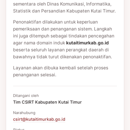
sementara oleh Dinas Komunikasi, Informatika,
Statistik dan Persandian Kabupaten Kutai Timur.
Penonaktifan dilakukan untuk keperluan
pemeriksaan dan penanganan sistem. Langkah
ini juga ditempuh sebagai tindakan pencegahan
agar nama domain induk
kutaitimurkab.go.id
beserta seluruh layanan perangkat daerah di
bawahnya tidak turut dikenakan penonaktifan.
Layanan akan dibuka kembali setelah proses
penanganan selesai.
Ditangani oleh
Tim CSIRT Kabupaten Kutai Timur
Narahubung
csirt@kutaitimurkab.go.id
Status