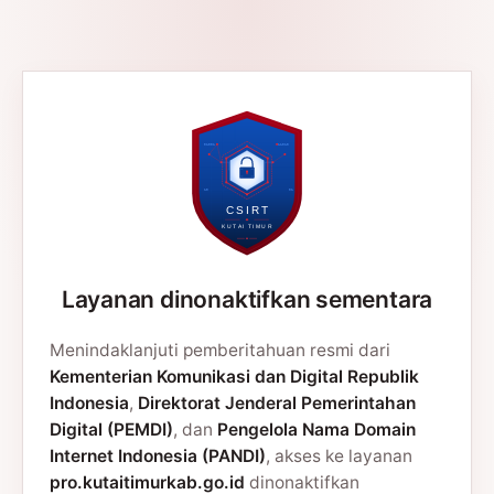
Layanan dinonaktifkan sementara
Menindaklanjuti pemberitahuan resmi dari
Kementerian Komunikasi dan Digital Republik
Indonesia
,
Direktorat Jenderal Pemerintahan
Digital (PEMDI)
, dan
Pengelola Nama Domain
Internet Indonesia (PANDI)
, akses ke layanan
pro.kutaitimurkab.go.id
dinonaktifkan