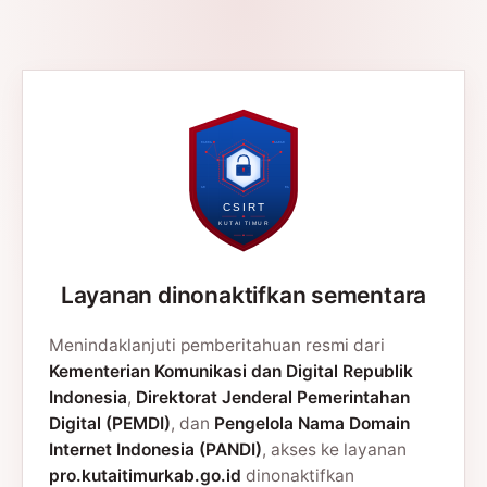
Layanan dinonaktifkan sementara
Menindaklanjuti pemberitahuan resmi dari
Kementerian Komunikasi dan Digital Republik
Indonesia
,
Direktorat Jenderal Pemerintahan
Digital (PEMDI)
, dan
Pengelola Nama Domain
Internet Indonesia (PANDI)
, akses ke layanan
pro.kutaitimurkab.go.id
dinonaktifkan