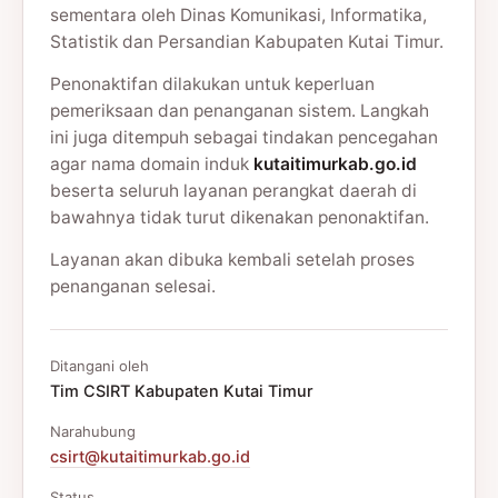
sementara oleh Dinas Komunikasi, Informatika,
Statistik dan Persandian Kabupaten Kutai Timur.
Penonaktifan dilakukan untuk keperluan
pemeriksaan dan penanganan sistem. Langkah
ini juga ditempuh sebagai tindakan pencegahan
agar nama domain induk
kutaitimurkab.go.id
beserta seluruh layanan perangkat daerah di
bawahnya tidak turut dikenakan penonaktifan.
Layanan akan dibuka kembali setelah proses
penanganan selesai.
Ditangani oleh
Tim CSIRT Kabupaten Kutai Timur
Narahubung
csirt@kutaitimurkab.go.id
Status