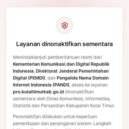
Layanan dinonaktifkan sementara
Menindaklanjuti pemberitahuan resmi dari
Kementerian Komunikasi dan Digital Republik
Indonesia
,
Direktorat Jenderal Pemerintahan
Digital (PEMDI)
, dan
Pengelola Nama Domain
Internet Indonesia (PANDI)
, akses ke layanan
pro.kutaitimurkab.go.id
dinonaktifkan
sementara oleh Dinas Komunikasi, Informatika,
Statistik dan Persandian Kabupaten Kutai Timur.
Penonaktifan dilakukan untuk keperluan
pemeriksaan dan penanganan sistem. Langkah