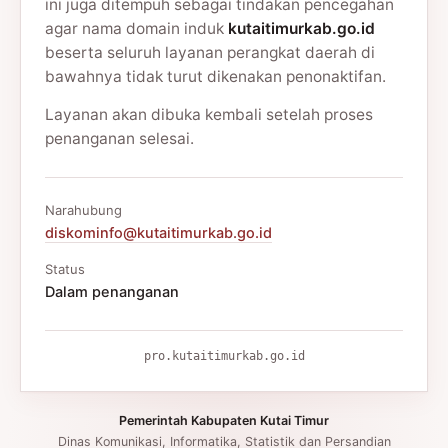
ini juga ditempuh sebagai tindakan pencegahan
agar nama domain induk
kutaitimurkab.go.id
beserta seluruh layanan perangkat daerah di
bawahnya tidak turut dikenakan penonaktifan.
Layanan akan dibuka kembali setelah proses
penanganan selesai.
Narahubung
diskominfo@kutaitimurkab.go.id
Status
Dalam penanganan
pro.kutaitimurkab.go.id
Pemerintah Kabupaten Kutai Timur
Dinas Komunikasi, Informatika, Statistik dan Persandian