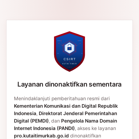
Layanan dinonaktifkan sementara
Menindaklanjuti pemberitahuan resmi dari
Kementerian Komunikasi dan Digital Republik
Indonesia
,
Direktorat Jenderal Pemerintahan
Digital (PEMDI)
, dan
Pengelola Nama Domain
Internet Indonesia (PANDI)
, akses ke layanan
pro.kutaitimurkab.go.id
dinonaktifkan