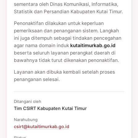
sementara oleh Dinas Komunikasi, Informatika,
Statistik dan Persandian Kabupaten Kutai Timur.
Penonaktifan dilakukan untuk keperluan
pemeriksaan dan penanganan sistem. Langkah
ini juga ditempuh sebagai tindakan pencegahan
agar nama domain induk
kutaitimurkab.go.id
beserta seluruh layanan perangkat daerah di
bawahnya tidak turut dikenakan penonaktifan.
Layanan akan dibuka kembali setelah proses
penanganan selesai.
Ditangani oleh
Tim CSIRT Kabupaten Kutai Timur
Narahubung
csirt@kutaitimurkab.go.id
Status