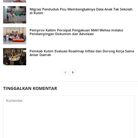
Migrasi Penduduk Picu Membengkaknya Data Anak Tak Sekolah
di Kutim
Pemprov Kaltim Percepat Pengakuan MAH Wehea melalui
Pendampingan Dokumen dan Advokasi
Pemkab Kutim Evaluasi Roadmap Inflasi dan Dorong Kerja Sama
Antar Daerah
TINGGALKAN KOMENTAR