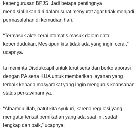
kepengurusan BPJS. Jadi betapa pentingnya
mendisiplinkan diri dalam surat menyurat agar tidak menjadi
permasalahan di kemudian hari.
“Termasuk akte cerai otomatis masuk dalam data
kependudukan. Meskipun kita tidak ada yang ingin cerai,”
ucapnya.
Ia meminta Disdukcapil untuk turut serta dan berkolaborasi
dengan PA serta KUA untuk memberikan layanan yang
terbaik kepada masyarakat yang ingin mengurus keabsahan
status perkawinannya.
“Alhamdulillah, patut kita syukuri, karena regulasi yang
mengatur terkait pernikahan yang ada saat ini, sudah
lengkap dan baik,” ucapnya.