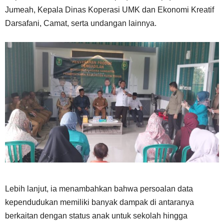
Jumeah, Kepala Dinas Koperasi UMK dan Ekonomi Kreatif
Darsafani, Camat, serta undangan lainnya.
Lebih lanjut, ia menambahkan bahwa persoalan data
kependudukan memiliki banyak dampak di antaranya
berkaitan dengan status anak untuk sekolah hingga