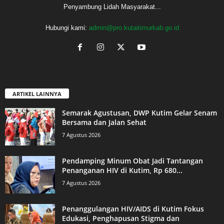
Penyambung Lidah Masyarakat...
Hubungi kami:
admin@pro.kutaitimurkab.go.id
ARTIKEL LAINNYA
Semarak Agustusan, DWP Kutim Gelar Senam
Bersama dan Jalan Sehat
7 Agustus 2026
Pendamping Minum Obat Jadi Tantangan
Penanganan HIV di Kutim, Rp 680...
7 Agustus 2026
Penanggulangan HIV/AIDS di Kutim Fokus
Edukasi, Penghapusan Stigma dan