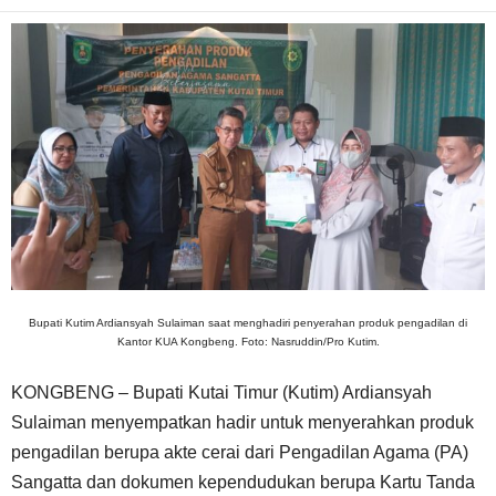
Bupati Kutim Ardiansyah Sulaiman saat menghadiri penyerahan produk pengadilan di
Kantor KUA Kongbeng. Foto: Nasruddin/Pro Kutim.
KONGBENG – Bupati Kutai Timur (Kutim) Ardiansyah
Sulaiman menyempatkan hadir untuk menyerahkan produk
pengadilan berupa akte cerai dari Pengadilan Agama (PA)
Sangatta dan dokumen kependudukan berupa Kartu Tanda