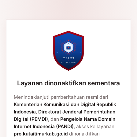
Layanan dinonaktifkan sementara
Menindaklanjuti pemberitahuan resmi dari
Kementerian Komunikasi dan Digital Republik
Indonesia
,
Direktorat Jenderal Pemerintahan
Digital (PEMDI)
, dan
Pengelola Nama Domain
Internet Indonesia (PANDI)
, akses ke layanan
pro.kutaitimurkab.go.id
dinonaktifkan