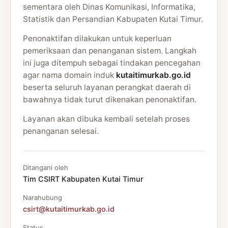
sementara oleh Dinas Komunikasi, Informatika,
Statistik dan Persandian Kabupaten Kutai Timur.
Penonaktifan dilakukan untuk keperluan
pemeriksaan dan penanganan sistem. Langkah
ini juga ditempuh sebagai tindakan pencegahan
agar nama domain induk
kutaitimurkab.go.id
beserta seluruh layanan perangkat daerah di
bawahnya tidak turut dikenakan penonaktifan.
Layanan akan dibuka kembali setelah proses
penanganan selesai.
Ditangani oleh
Tim CSIRT Kabupaten Kutai Timur
Narahubung
csirt@kutaitimurkab.go.id
Status