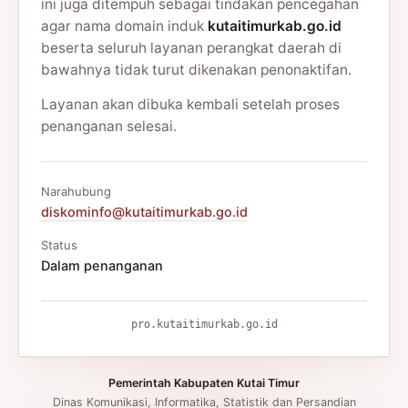
ini juga ditempuh sebagai tindakan pencegahan
agar nama domain induk
kutaitimurkab.go.id
beserta seluruh layanan perangkat daerah di
bawahnya tidak turut dikenakan penonaktifan.
Layanan akan dibuka kembali setelah proses
penanganan selesai.
Narahubung
diskominfo@kutaitimurkab.go.id
Status
Dalam penanganan
pro.kutaitimurkab.go.id
Pemerintah Kabupaten Kutai Timur
Dinas Komunikasi, Informatika, Statistik dan Persandian