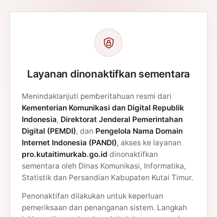
Layanan dinonaktifkan sementara
Menindaklanjuti pemberitahuan resmi dari
Kementerian Komunikasi dan Digital Republik
Indonesia
,
Direktorat Jenderal Pemerintahan
Digital (PEMDI)
, dan
Pengelola Nama Domain
Internet Indonesia (PANDI)
, akses ke layanan
pro.kutaitimurkab.go.id
dinonaktifkan
sementara oleh Dinas Komunikasi, Informatika,
Statistik dan Persandian Kabupaten Kutai Timur.
Penonaktifan dilakukan untuk keperluan
pemeriksaan dan penanganan sistem. Langkah