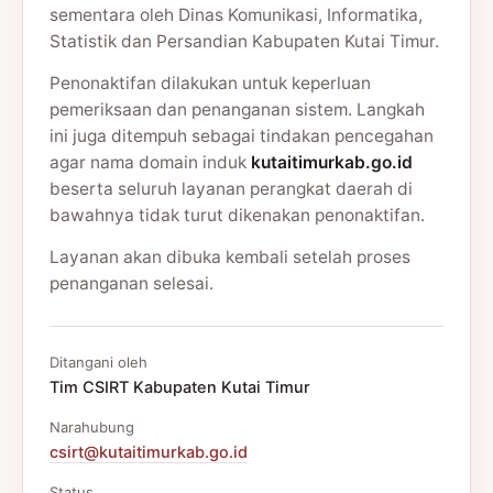
sementara oleh Dinas Komunikasi, Informatika,
Statistik dan Persandian Kabupaten Kutai Timur.
Penonaktifan dilakukan untuk keperluan
pemeriksaan dan penanganan sistem. Langkah
ini juga ditempuh sebagai tindakan pencegahan
agar nama domain induk
kutaitimurkab.go.id
beserta seluruh layanan perangkat daerah di
bawahnya tidak turut dikenakan penonaktifan.
Layanan akan dibuka kembali setelah proses
penanganan selesai.
Ditangani oleh
Tim CSIRT Kabupaten Kutai Timur
Narahubung
csirt@kutaitimurkab.go.id
Status