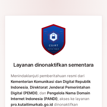
Layanan dinonaktifkan sementara
Menindaklanjuti pemberitahuan resmi dari
Kementerian Komunikasi dan Digital Republik
Indonesia
,
Direktorat Jenderal Pemerintahan
Digital (PEMDI)
, dan
Pengelola Nama Domain
Internet Indonesia (PANDI)
, akses ke layanan
pro.kutaitimurkab.go.id
dinonaktifkan