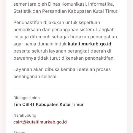
sementara oleh Dinas Komunikasi, Informatika,
Statistik dan Persandian Kabupaten Kutai Timur.
Penonaktifan dilakukan untuk keperluan
pemeriksaan dan penanganan sistem. Langkah
ini juga ditempuh sebagai tindakan pencegahan
agar nama domain induk
kutaitimurkab.go.id
beserta seluruh layanan perangkat daerah di
bawahnya tidak turut dikenakan penonaktifan.
Layanan akan dibuka kembali setelah proses
penanganan selesai.
Ditangani oleh
Tim CSIRT Kabupaten Kutai Timur
Narahubung
csirt@kutaitimurkab.go.id
Status