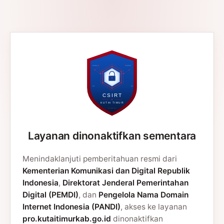
Layanan dinonaktifkan sementara
Menindaklanjuti pemberitahuan resmi dari
Kementerian Komunikasi dan Digital Republik
Indonesia
,
Direktorat Jenderal Pemerintahan
Digital (PEMDI)
, dan
Pengelola Nama Domain
Internet Indonesia (PANDI)
, akses ke layanan
pro.kutaitimurkab.go.id
dinonaktifkan