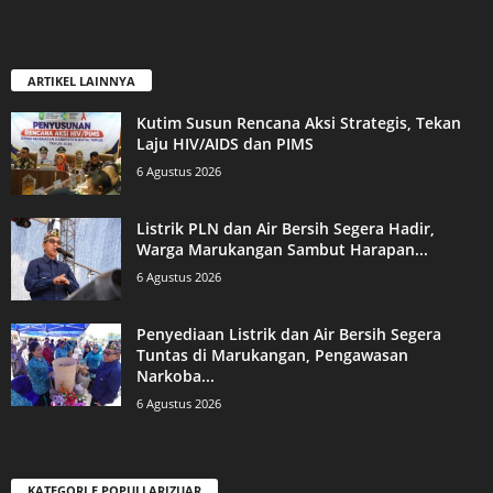
ARTIKEL LAINNYA
Kutim Susun Rencana Aksi Strategis, Tekan
Laju HIV/AIDS dan PIMS
6 Agustus 2026
Listrik PLN dan Air Bersih Segera Hadir,
Warga Marukangan Sambut Harapan...
6 Agustus 2026
Penyediaan Listrik dan Air Bersih Segera
Tuntas di Marukangan, Pengawasan
Narkoba...
6 Agustus 2026
KATEGORI E POPULLARIZUAR