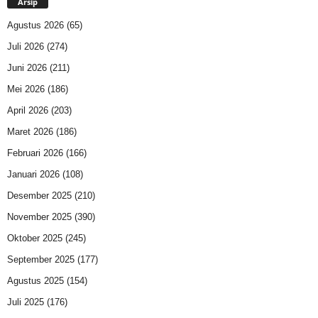
Arsip
Agustus 2026
(65)
Juli 2026
(274)
Juni 2026
(211)
Mei 2026
(186)
April 2026
(203)
Maret 2026
(186)
Februari 2026
(166)
Januari 2026
(108)
Desember 2025
(210)
November 2025
(390)
Oktober 2025
(245)
September 2025
(177)
Agustus 2025
(154)
Juli 2025
(176)