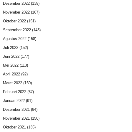
Desember 2022
(139)
November 2022
(167)
Oktober 2022
(151)
September 2022
(143)
Agustus 2022
(158)
Juli 2022
(152)
Juni 2022
(177)
Mei 2022
(113)
April 2022
(92)
Maret 2022
(150)
Februari 2022
(67)
Januari 2022
(91)
Desember 2021
(94)
November 2021
(150)
Oktober 2021
(135)