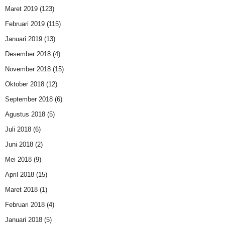
Maret 2019
(123)
Februari 2019
(115)
Januari 2019
(13)
Desember 2018
(4)
November 2018
(15)
Oktober 2018
(12)
September 2018
(6)
Agustus 2018
(5)
Juli 2018
(6)
Juni 2018
(2)
Mei 2018
(9)
April 2018
(15)
Maret 2018
(1)
Februari 2018
(4)
Januari 2018
(5)