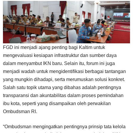
FGD ini menjadi ajang penting bagi Kaltim untuk
mengevaluasi kesiapan infrastruktur dan sumber daya
dalam menyambut IKN baru. Selain itu, forum ini juga
menjadi wadah untuk mengidentifikasi berbagai tantangan
yang mungkin dihadapi, serta merumuskan solusi konkret.
Salah satu topik utama yang dibahas adalah pentingnya
transparansi dan akuntabilitas dalam proses pemindahan
ibu kota, seperti yang disampaikan oleh perwakilan
Ombudsman RI.
“Ombudsman mengingatkan pentingnya prinsip tata kelola