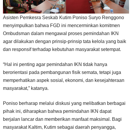
Asisten Pemkesra Seskab Kutim Poniso Suryo Renggono
menyimpulkan bahwa FGD ini mencerminkan komitmen
Ombudsman dalam mengawal proses pemindahan IKN
agar dilakukan dengan prinsip-prinsip tata kelola yang baik
dan responsif terhadap kebutuhan masyarakat setempat.
“Hal ini penting agar pemindahan IKN tidak hanya
berorientasi pada pembangunan fisik semata, tetapi juga
memperhatikan aspek sosial, ekonomi, dan kesejahteraan
masyarakat,” katanya.
Poniso berharap melalui diskusi yang melibatkan berbagai
pihak ini, diharapkan bahwa pemindahan IKN dapat
berjalan lancar dan memberikan manfaat maksimal. Bagi
masyarakat Kaltim, Kutim sebagai daerah penyangga,