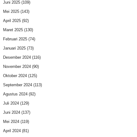
Juni 2025
(109)
Mei 2025
(143)
April 2025
(92)
Maret 2025
(130)
Februari 2025
(74)
Januari 2025
(73)
Desember 2024
(116)
November 2024
(90)
Oktober 2024
(125)
September 2024
(113)
Agustus 2024
(92)
Juli 2024
(129)
Juni 2024
(137)
Mei 2024
(119)
April 2024
(81)