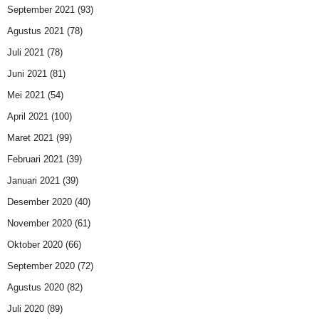
September 2021
(93)
Agustus 2021
(78)
Juli 2021
(78)
Juni 2021
(81)
Mei 2021
(54)
April 2021
(100)
Maret 2021
(99)
Februari 2021
(39)
Januari 2021
(39)
Desember 2020
(40)
November 2020
(61)
Oktober 2020
(66)
September 2020
(72)
Agustus 2020
(82)
Juli 2020
(89)