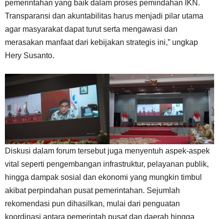
pemerintahan yang baik dalam proses pemindahan IKN.
Transparansi dan akuntabilitas harus menjadi pilar utama
agar masyarakat dapat turut serta mengawasi dan
merasakan manfaat dari kebijakan strategis ini,” ungkap
Hery Susanto.
Diskusi dalam forum tersebut juga menyentuh aspek-aspek
vital seperti pengembangan infrastruktur, pelayanan publik,
hingga dampak sosial dan ekonomi yang mungkin timbul
akibat perpindahan pusat pemerintahan. Sejumlah
rekomendasi pun dihasilkan, mulai dari penguatan
koordinasi antara pemerintah pusat dan daerah hingga