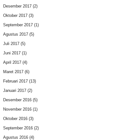
Desember 2017
(2)
Oktober 2017
(3)
September 2017
(1)
Agustus 2017
(5)
Juli 2017
(5)
Juni 2017
(1)
April 2017
(4)
Maret 2017
(6)
Februari 2017
(13)
Januari 2017
(2)
Desember 2016
(5)
November 2016
(1)
Oktober 2016
(3)
September 2016
(2)
Agustus 2016
(4)