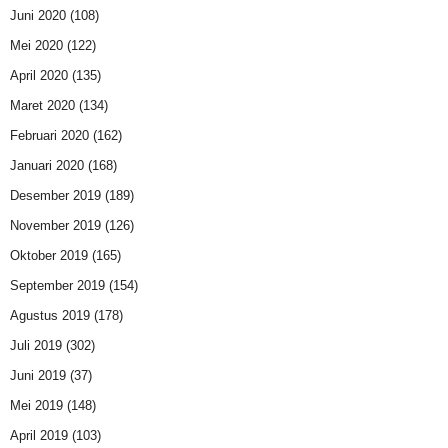
Juni 2020
(108)
Mei 2020
(122)
April 2020
(135)
Maret 2020
(134)
Februari 2020
(162)
Januari 2020
(168)
Desember 2019
(189)
November 2019
(126)
Oktober 2019
(165)
September 2019
(154)
Agustus 2019
(178)
Juli 2019
(302)
Juni 2019
(37)
Mei 2019
(148)
April 2019
(103)