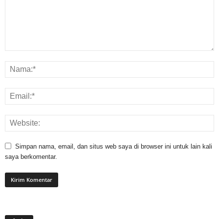
Simpan nama, email, dan situs web saya di browser ini untuk lain kali
saya berkomentar.