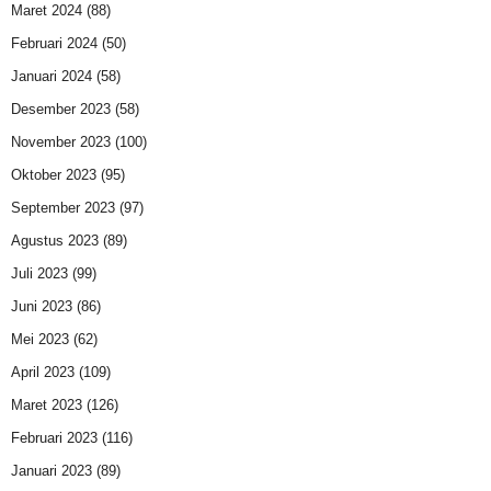
Maret 2024
(88)
Februari 2024
(50)
Januari 2024
(58)
Desember 2023
(58)
November 2023
(100)
Oktober 2023
(95)
September 2023
(97)
Agustus 2023
(89)
Juli 2023
(99)
Juni 2023
(86)
Mei 2023
(62)
April 2023
(109)
Maret 2023
(126)
Februari 2023
(116)
Januari 2023
(89)