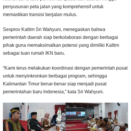
penyusunan peta jalan yang komprehensif untuk
memastikan transisi berjalan mulus.
Sesprov Kaltim Sri Wahyuni, menegaskan bahwa
pemerintah daerah siap berkolaborasi dengan berbagai
pihak guna memaksimalkan potensi yang dimiliki Kaltim
sebagai tuan rumah IKN baru.
“Kami terus melakukan koordinasi dengan pemerintah pusat
untuk menyinkronkan berbagai program, sehingga
Kalimantan Timur benar-benar siap menjadi pusat
pemerintahan baru Indonesia,” kata Sri Wahyuni.