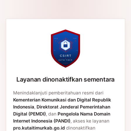
Layanan dinonaktifkan sementara
Menindaklanjuti pemberitahuan resmi dari
Kementerian Komunikasi dan Digital Republik
Indonesia
,
Direktorat Jenderal Pemerintahan
Digital (PEMDI)
, dan
Pengelola Nama Domain
Internet Indonesia (PANDI)
, akses ke layanan
pro.kutaitimurkab.go.id
dinonaktifkan