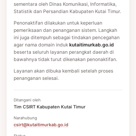
sementara oleh Dinas Komunikasi, Informatika,
Statistik dan Persandian Kabupaten Kutai Timur.
Penonaktifan dilakukan untuk keperluan
pemeriksaan dan penanganan sistem. Langkah
ini juga ditempuh sebagai tindakan pencegahan
agar nama domain induk
kutaitimurkab.go.id
beserta seluruh layanan perangkat daerah di
bawahnya tidak turut dikenakan penonaktifan.
Layanan akan dibuka kembali setelah proses
penanganan selesai.
Ditangani oleh
Tim CSIRT Kabupaten Kutai Timur
Narahubung
csirt@kutaitimurkab.go.id
Status