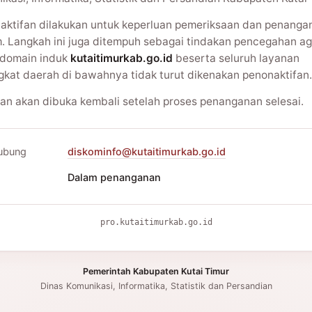
aktifan dilakukan untuk keperluan pemeriksaan dan penanga
m. Langkah ini juga ditempuh sebagai tindakan pencegahan ag
domain induk
kutaitimurkab.go.id
beserta seluruh layanan
gkat daerah di bawahnya tidak turut dikenakan penonaktifan.
an akan dibuka kembali setelah proses penanganan selesai.
ubung
diskominfo@kutaitimurkab.go.id
Dalam penanganan
pro.kutaitimurkab.go.id
Pemerintah Kabupaten Kutai Timur
Dinas Komunikasi, Informatika, Statistik dan Persandian