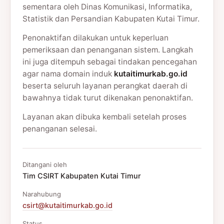
sementara oleh Dinas Komunikasi, Informatika,
Statistik dan Persandian Kabupaten Kutai Timur.
Penonaktifan dilakukan untuk keperluan
pemeriksaan dan penanganan sistem. Langkah
ini juga ditempuh sebagai tindakan pencegahan
agar nama domain induk
kutaitimurkab.go.id
beserta seluruh layanan perangkat daerah di
bawahnya tidak turut dikenakan penonaktifan.
Layanan akan dibuka kembali setelah proses
penanganan selesai.
Ditangani oleh
Tim CSIRT Kabupaten Kutai Timur
Narahubung
csirt@kutaitimurkab.go.id
Status