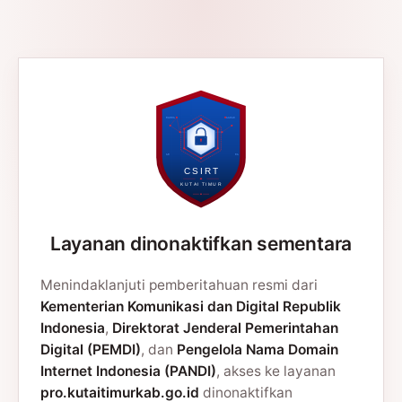
Layanan dinonaktifkan sementara
Menindaklanjuti pemberitahuan resmi dari
Kementerian Komunikasi dan Digital Republik
Indonesia
,
Direktorat Jenderal Pemerintahan
Digital (PEMDI)
, dan
Pengelola Nama Domain
Internet Indonesia (PANDI)
, akses ke layanan
pro.kutaitimurkab.go.id
dinonaktifkan