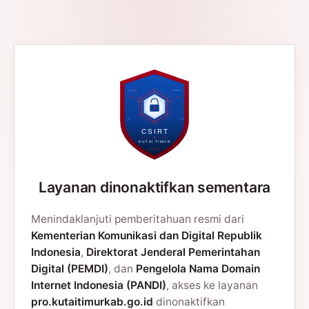
Layanan dinonaktifkan sementara
Menindaklanjuti pemberitahuan resmi dari
Kementerian Komunikasi dan Digital Republik
Indonesia
,
Direktorat Jenderal Pemerintahan
Digital (PEMDI)
, dan
Pengelola Nama Domain
Internet Indonesia (PANDI)
, akses ke layanan
pro.kutaitimurkab.go.id
dinonaktifkan