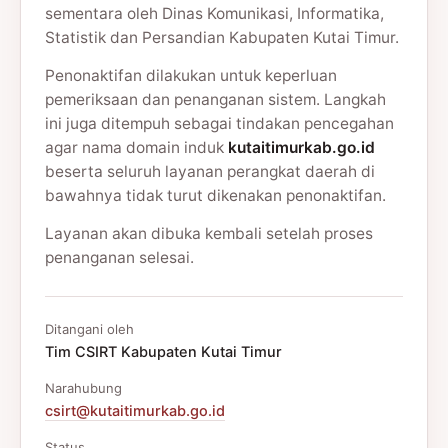
sementara oleh Dinas Komunikasi, Informatika,
Statistik dan Persandian Kabupaten Kutai Timur.
Penonaktifan dilakukan untuk keperluan
pemeriksaan dan penanganan sistem. Langkah
ini juga ditempuh sebagai tindakan pencegahan
agar nama domain induk
kutaitimurkab.go.id
beserta seluruh layanan perangkat daerah di
bawahnya tidak turut dikenakan penonaktifan.
Layanan akan dibuka kembali setelah proses
penanganan selesai.
Ditangani oleh
Tim CSIRT Kabupaten Kutai Timur
Narahubung
csirt@kutaitimurkab.go.id
Status