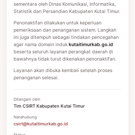
sementara oleh Dinas Komunikasi, Informatika,
Statistik dan Persandian Kabupaten Kutai Timur.
Penonaktifan dilakukan untuk keperluan
pemeriksaan dan penanganan sistem. Langkah
ini juga ditempuh sebagai tindakan pencegahan
agar nama domain induk
kutaitimurkab.go.id
beserta seluruh layanan perangkat daerah di
bawahnya tidak turut dikenakan penonaktifan.
Layanan akan dibuka kembali setelah proses
penanganan selesai.
Ditangani oleh
Tim CSIRT Kabupaten Kutai Timur
Narahubung
csirt@kutaitimurkab.go.id
Status