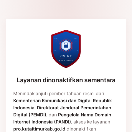
Layanan dinonaktifkan sementara
Menindaklanjuti pemberitahuan resmi dari
Kementerian Komunikasi dan Digital Republik
Indonesia
,
Direktorat Jenderal Pemerintahan
Digital (PEMDI)
, dan
Pengelola Nama Domain
Internet Indonesia (PANDI)
, akses ke layanan
pro.kutaitimurkab.go.id
dinonaktifkan