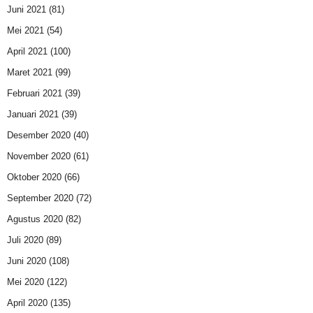
Juni 2021
(81)
Mei 2021
(54)
April 2021
(100)
Maret 2021
(99)
Februari 2021
(39)
Januari 2021
(39)
Desember 2020
(40)
November 2020
(61)
Oktober 2020
(66)
September 2020
(72)
Agustus 2020
(82)
Juli 2020
(89)
Juni 2020
(108)
Mei 2020
(122)
April 2020
(135)