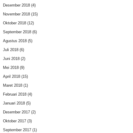
Desember 2018
(4)
November 2018
(15)
Oktober 2018
(12)
September 2018
(6)
Agustus 2018
(5)
Juli 2018
(6)
Juni 2018
(2)
Mei 2018
(9)
April 2018
(15)
Maret 2018
(1)
Februari 2018
(4)
Januari 2018
(5)
Desember 2017
(2)
Oktober 2017
(3)
September 2017
(1)