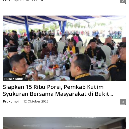
0
Humas Kutim
Siapkan 15 Ribu Porsi, Pemkab Kutim
Syukuran Bersama Masyarakat di Bukit...
Prokompi
-
12 Oktober 2023
0