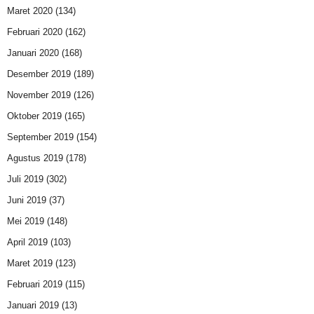
Maret 2020
(134)
Februari 2020
(162)
Januari 2020
(168)
Desember 2019
(189)
November 2019
(126)
Oktober 2019
(165)
September 2019
(154)
Agustus 2019
(178)
Juli 2019
(302)
Juni 2019
(37)
Mei 2019
(148)
April 2019
(103)
Maret 2019
(123)
Februari 2019
(115)
Januari 2019
(13)