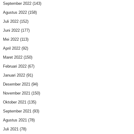
September 2022
(143)
Agustus 2022
(158)
Juli 2022
(152)
Juni 2022
(177)
Mei 2022
(113)
April 2022
(92)
Maret 2022
(150)
Februari 2022
(67)
Januari 2022
(91)
Desember 2021
(94)
November 2021
(150)
Oktober 2021
(135)
September 2021
(93)
Agustus 2021
(78)
Juli 2021
(78)