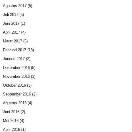
Agustus 2017
(5)
Juli 2017
(5)
Juni 2017
(1)
April 2017
(4)
Maret 2017
(6)
Februari 2017
(13)
Januari 2017
(2)
Desember 2016
(5)
November 2016
(1)
Oktober 2016
(3)
September 2016
(2)
Agustus 2016
(4)
Juni 2016
(2)
Mei 2016
(4)
April 2016
(1)