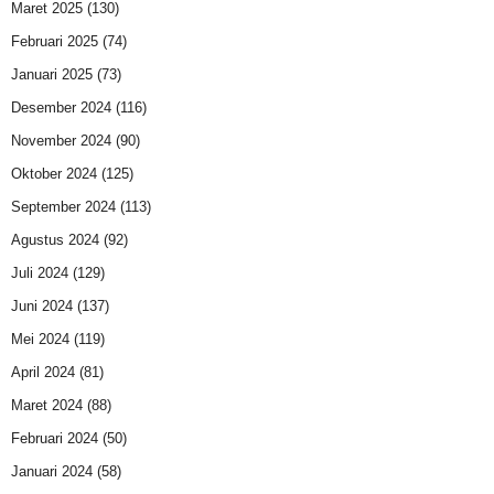
Maret 2025
(130)
Februari 2025
(74)
Januari 2025
(73)
Desember 2024
(116)
November 2024
(90)
Oktober 2024
(125)
September 2024
(113)
Agustus 2024
(92)
Juli 2024
(129)
Juni 2024
(137)
Mei 2024
(119)
April 2024
(81)
Maret 2024
(88)
Februari 2024
(50)
Januari 2024
(58)