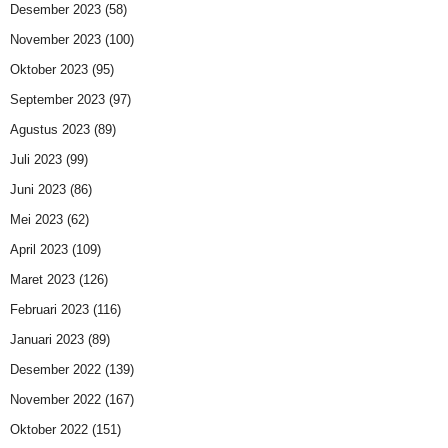
Desember 2023
(58)
November 2023
(100)
Oktober 2023
(95)
September 2023
(97)
Agustus 2023
(89)
Juli 2023
(99)
Juni 2023
(86)
Mei 2023
(62)
April 2023
(109)
Maret 2023
(126)
Februari 2023
(116)
Januari 2023
(89)
Desember 2022
(139)
November 2022
(167)
Oktober 2022
(151)