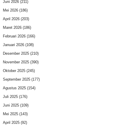
Juni 2026
(211)
Mei 2026
(186)
April 2026
(203)
Maret 2026
(186)
Februari 2026
(166)
Januari 2026
(108)
Desember 2025
(210)
November 2025
(390)
Oktober 2025
(245)
September 2025
(177)
Agustus 2025
(154)
Juli 2025
(176)
Juni 2025
(109)
Mei 2025
(143)
April 2025
(92)