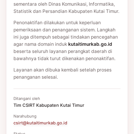
sementara oleh Dinas Komunikasi, Informatika,
Statistik dan Persandian Kabupaten Kutai Timur.
Penonaktifan dilakukan untuk keperluan
pemeriksaan dan penanganan sistem. Langkah
ini juga ditempuh sebagai tindakan pencegahan
agar nama domain induk
kutaitimurkab.go.id
beserta seluruh layanan perangkat daerah di
bawahnya tidak turut dikenakan penonaktifan.
Layanan akan dibuka kembali setelah proses
penanganan selesai.
Ditangani oleh
Tim CSIRT Kabupaten Kutai Timur
Narahubung
csirt@kutaitimurkab.go.id
Status