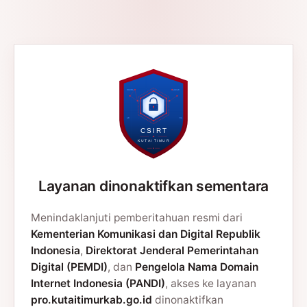
Layanan dinonaktifkan sementara
Menindaklanjuti pemberitahuan resmi dari
Kementerian Komunikasi dan Digital Republik
Indonesia
,
Direktorat Jenderal Pemerintahan
Digital (PEMDI)
, dan
Pengelola Nama Domain
Internet Indonesia (PANDI)
, akses ke layanan
pro.kutaitimurkab.go.id
dinonaktifkan