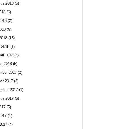
us 2018
(5)
2018
(6)
2018
(2)
018
(9)
 2018
(15)
 2018
(1)
ari 2018
(4)
ri 2018
(5)
mber 2017
(2)
er 2017
(3)
ember 2017
(1)
us 2017
(5)
2017
(5)
2017
(1)
 2017
(4)