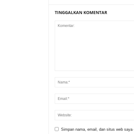
TINGGALKAN KOMENTAR
Simpan nama, email, dan situs web saya di