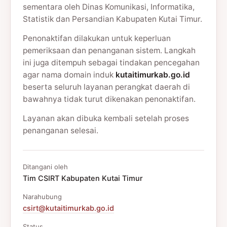
sementara oleh Dinas Komunikasi, Informatika,
Statistik dan Persandian Kabupaten Kutai Timur.
Penonaktifan dilakukan untuk keperluan
pemeriksaan dan penanganan sistem. Langkah
ini juga ditempuh sebagai tindakan pencegahan
agar nama domain induk
kutaitimurkab.go.id
beserta seluruh layanan perangkat daerah di
bawahnya tidak turut dikenakan penonaktifan.
Layanan akan dibuka kembali setelah proses
penanganan selesai.
Ditangani oleh
Tim CSIRT Kabupaten Kutai Timur
Narahubung
csirt@kutaitimurkab.go.id
Status