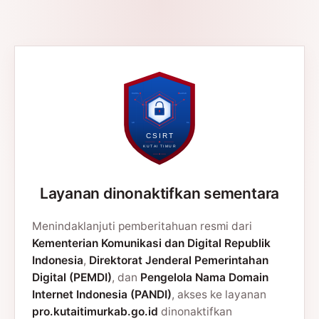
Layanan dinonaktifkan sementara
Menindaklanjuti pemberitahuan resmi dari
Kementerian Komunikasi dan Digital Republik
Indonesia
,
Direktorat Jenderal Pemerintahan
Digital (PEMDI)
, dan
Pengelola Nama Domain
Internet Indonesia (PANDI)
, akses ke layanan
pro.kutaitimurkab.go.id
dinonaktifkan