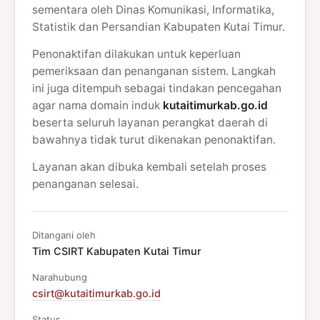
sementara oleh Dinas Komunikasi, Informatika,
Statistik dan Persandian Kabupaten Kutai Timur.
Penonaktifan dilakukan untuk keperluan
pemeriksaan dan penanganan sistem. Langkah
ini juga ditempuh sebagai tindakan pencegahan
agar nama domain induk
kutaitimurkab.go.id
beserta seluruh layanan perangkat daerah di
bawahnya tidak turut dikenakan penonaktifan.
Layanan akan dibuka kembali setelah proses
penanganan selesai.
Ditangani oleh
Tim CSIRT Kabupaten Kutai Timur
Narahubung
csirt@kutaitimurkab.go.id
Status