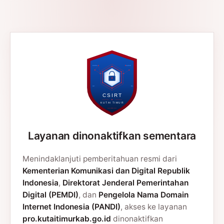
Layanan dinonaktifkan sementara
Menindaklanjuti pemberitahuan resmi dari
Kementerian Komunikasi dan Digital Republik
Indonesia
,
Direktorat Jenderal Pemerintahan
Digital (PEMDI)
, dan
Pengelola Nama Domain
Internet Indonesia (PANDI)
, akses ke layanan
pro.kutaitimurkab.go.id
dinonaktifkan