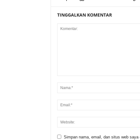
TINGGALKAN KOMENTAR
Simpan nama, email, dan situs web saya di