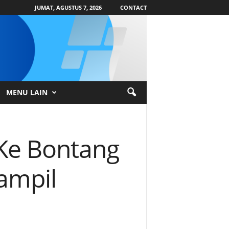
JUMAT, AGUSTUS 7, 2026
CONTACT
MENU LAIN
Ke Bontang
ampil