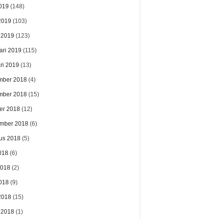
019
(148)
 2019
(103)
 2019
(123)
ari 2019
(115)
ri 2019
(13)
mber 2018
(4)
mber 2018
(15)
er 2018
(12)
mber 2018
(6)
us 2018
(5)
018
(6)
2018
(2)
018
(9)
 2018
(15)
 2018
(1)