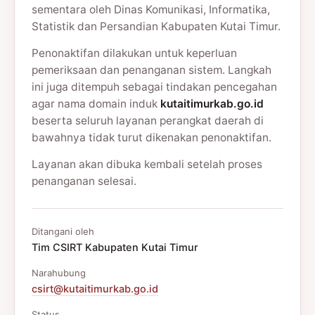
sementara oleh Dinas Komunikasi, Informatika,
Statistik dan Persandian Kabupaten Kutai Timur.
Penonaktifan dilakukan untuk keperluan
pemeriksaan dan penanganan sistem. Langkah
ini juga ditempuh sebagai tindakan pencegahan
agar nama domain induk
kutaitimurkab.go.id
beserta seluruh layanan perangkat daerah di
bawahnya tidak turut dikenakan penonaktifan.
Layanan akan dibuka kembali setelah proses
penanganan selesai.
Ditangani oleh
Tim CSIRT Kabupaten Kutai Timur
Narahubung
csirt@kutaitimurkab.go.id
Status