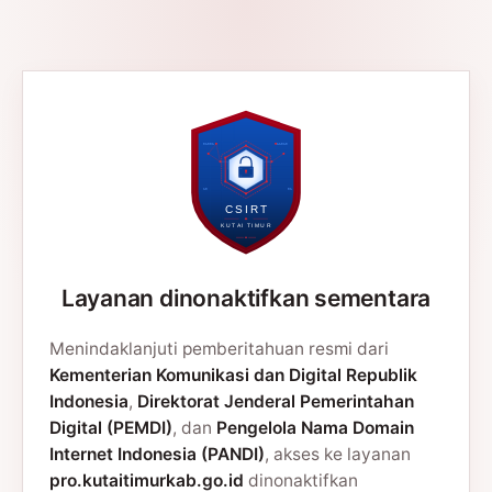
Layanan dinonaktifkan sementara
Menindaklanjuti pemberitahuan resmi dari
Kementerian Komunikasi dan Digital Republik
Indonesia
,
Direktorat Jenderal Pemerintahan
Digital (PEMDI)
, dan
Pengelola Nama Domain
Internet Indonesia (PANDI)
, akses ke layanan
pro.kutaitimurkab.go.id
dinonaktifkan