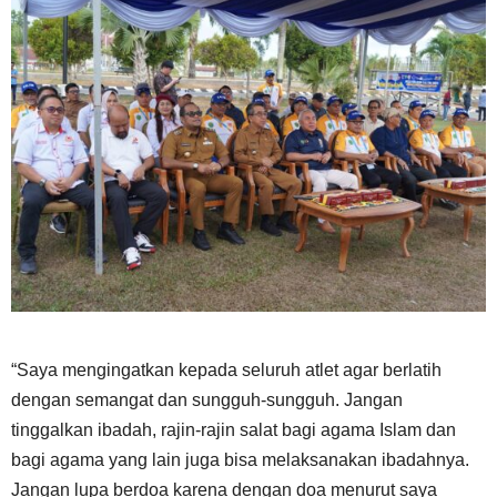
“Saya mengingatkan kepada seluruh atlet agar berlatih
dengan semangat dan sungguh-sungguh. Jangan
tinggalkan ibadah, rajin-rajin salat bagi agama Islam dan
bagi agama yang lain juga bisa melaksanakan ibadahnya.
Jangan lupa berdoa karena dengan doa menurut saya