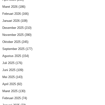
Maret 2026
(186)
Februari 2026
(166)
Januari 2026
(108)
Desember 2025
(210)
November 2025
(390)
Oktober 2025
(245)
September 2025
(177)
Agustus 2025
(154)
Juli 2025
(176)
Juni 2025
(109)
Mei 2025
(143)
April 2025
(92)
Maret 2025
(130)
Februari 2025
(74)