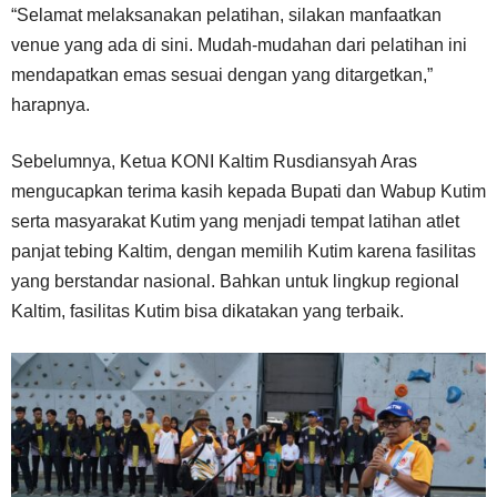
“Selamat melaksanakan pelatihan, silakan manfaatkan
venue yang ada di sini. Mudah-mudahan dari pelatihan ini
mendapatkan emas sesuai dengan yang ditargetkan,”
harapnya.
Sebelumnya, Ketua KONI Kaltim Rusdiansyah Aras
mengucapkan terima kasih kepada Bupati dan Wabup Kutim
serta masyarakat Kutim yang menjadi tempat latihan atlet
panjat tebing Kaltim, dengan memilih Kutim karena fasilitas
yang berstandar nasional. Bahkan untuk lingkup regional
Kaltim, fasilitas Kutim bisa dikatakan yang terbaik.