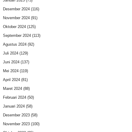
Januari 2025
(73)
Desember 2024
(116)
November 2024
(91)
Oktober 2024
(125)
September 2024
(113)
Agustus 2024
(92)
Juli 2024
(129)
Juni 2024
(137)
Mei 2024
(119)
April 2024
(81)
Maret 2024
(88)
Februari 2024
(50)
Januari 2024
(58)
Desember 2023
(58)
November 2023
(100)