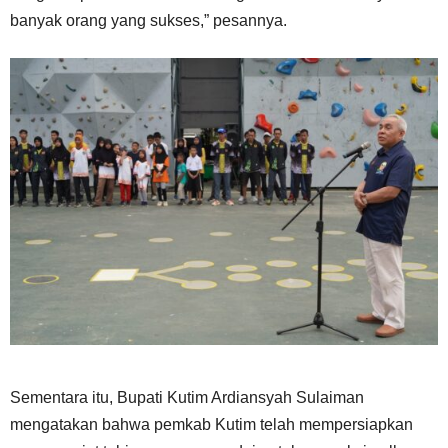
banyak orang yang sukses,” pesannya.
Sementara itu, Bupati Kutim Ardiansyah Sulaiman
mengatakan bahwa pemkab Kutim telah mempersiapkan