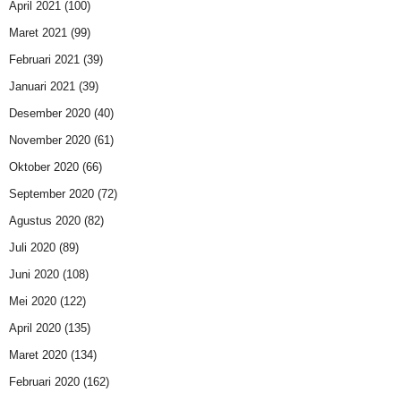
April 2021
(100)
Maret 2021
(99)
Februari 2021
(39)
Januari 2021
(39)
Desember 2020
(40)
November 2020
(61)
Oktober 2020
(66)
September 2020
(72)
Agustus 2020
(82)
Juli 2020
(89)
Juni 2020
(108)
Mei 2020
(122)
April 2020
(135)
Maret 2020
(134)
Februari 2020
(162)