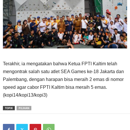
Terakhir, ia mengatakan bahwa Ketua FPTI Kaltim telah
mengontrak salah satu atlet SEA Games ke-18 Jakarta dan
Palembang, dengan harapan bisa meraih 2 emas di nomor
speed agar cabor FPTI Kaltim bisa meraih 5 emas.
(kopi14/kopi13/kopi3)
TOPIK
PILIHAN