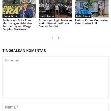
Kutai Timur
Kutai Timur
Kutai Timur
Ardiansyah Buka Erau
Ardiansyah Ingin Nelayan
Perkim Kutim Monitoring
Marukangan, Adat dan
Kutim Kuasai Hasil Laut
Keterhunian RLH
Pemberdayaan Warga
Daerah Sendiri
Berjalan Beriringan
TINGGALKAN KOMENTAR