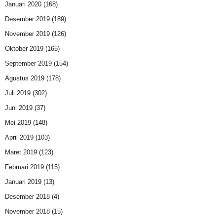
Januari 2020
(168)
Desember 2019
(189)
November 2019
(126)
Oktober 2019
(165)
September 2019
(154)
Agustus 2019
(178)
Juli 2019
(302)
Juni 2019
(37)
Mei 2019
(148)
April 2019
(103)
Maret 2019
(123)
Februari 2019
(115)
Januari 2019
(13)
Desember 2018
(4)
November 2018
(15)