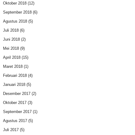
Oktober 2018
(12)
September 2018
(6)
Agustus 2018
(5)
Juli 2018
(6)
Juni 2018
(2)
Mei 2018
(9)
April 2018
(15)
Maret 2018
(1)
Februari 2018
(4)
Januari 2018
(5)
Desember 2017
(2)
Oktober 2017
(3)
September 2017
(1)
Agustus 2017
(5)
Juli 2017
(5)