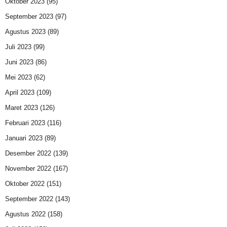
Oktober 2023
(95)
September 2023
(97)
Agustus 2023
(89)
Juli 2023
(99)
Juni 2023
(86)
Mei 2023
(62)
April 2023
(109)
Maret 2023
(126)
Februari 2023
(116)
Januari 2023
(89)
Desember 2022
(139)
November 2022
(167)
Oktober 2022
(151)
September 2022
(143)
Agustus 2022
(158)