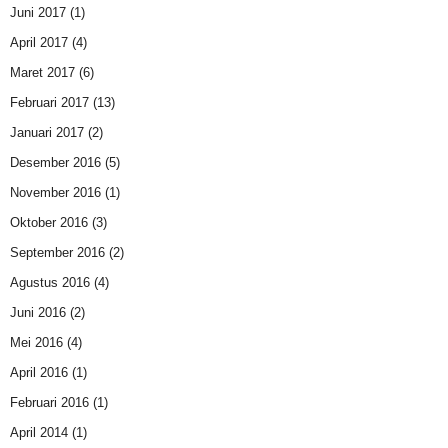
Juni 2017
(1)
April 2017
(4)
Maret 2017
(6)
Februari 2017
(13)
Januari 2017
(2)
Desember 2016
(5)
November 2016
(1)
Oktober 2016
(3)
September 2016
(2)
Agustus 2016
(4)
Juni 2016
(2)
Mei 2016
(4)
April 2016
(1)
Februari 2016
(1)
April 2014
(1)