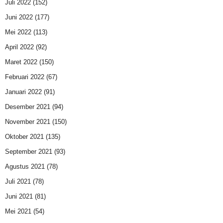
Juli 2022
(152)
Juni 2022
(177)
Mei 2022
(113)
April 2022
(92)
Maret 2022
(150)
Februari 2022
(67)
Januari 2022
(91)
Desember 2021
(94)
November 2021
(150)
Oktober 2021
(135)
September 2021
(93)
Agustus 2021
(78)
Juli 2021
(78)
Juni 2021
(81)
Mei 2021
(54)