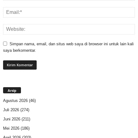
Simpan nama, email, dan situs web saya di browser ini untuk lain kali
saya berkomentar.
Arsip
Agustus 2026
(46)
Juli 2026
(274)
Juni 2026
(211)
Mei 2026
(186)
April 2026
(203)