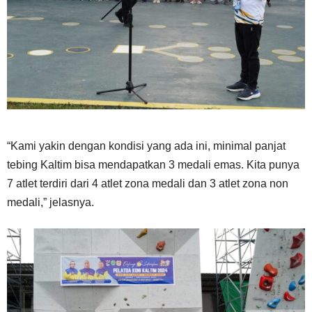
“Kami yakin dengan kondisi yang ada ini, minimal panjat
tebing Kaltim bisa mendapatkan 3 medali emas. Kita punya
7 atlet terdiri dari 4 atlet zona medali dan 3 atlet zona non
medali,” jelasnya.