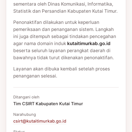
sementara oleh Dinas Komunikasi, Informatika,
Statistik dan Persandian Kabupaten Kutai Timur.
Penonaktifan dilakukan untuk keperluan
pemeriksaan dan penanganan sistem. Langkah
ini juga ditempuh sebagai tindakan pencegahan
agar nama domain induk
kutaitimurkab.go.id
beserta seluruh layanan perangkat daerah di
bawahnya tidak turut dikenakan penonaktifan.
Layanan akan dibuka kembali setelah proses
penanganan selesai.
Ditangani oleh
Tim CSIRT Kabupaten Kutai Timur
Narahubung
csirt@kutaitimurkab.go.id
Status