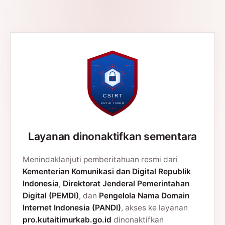
Layanan dinonaktifkan sementara
Menindaklanjuti pemberitahuan resmi dari
Kementerian Komunikasi dan Digital Republik
Indonesia
,
Direktorat Jenderal Pemerintahan
Digital (PEMDI)
, dan
Pengelola Nama Domain
Internet Indonesia (PANDI)
, akses ke layanan
pro.kutaitimurkab.go.id
dinonaktifkan