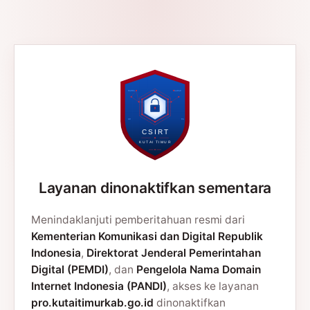
Layanan dinonaktifkan sementara
Menindaklanjuti pemberitahuan resmi dari
Kementerian Komunikasi dan Digital Republik
Indonesia
,
Direktorat Jenderal Pemerintahan
Digital (PEMDI)
, dan
Pengelola Nama Domain
Internet Indonesia (PANDI)
, akses ke layanan
pro.kutaitimurkab.go.id
dinonaktifkan