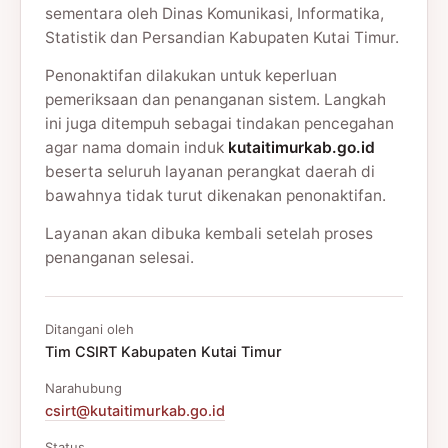
sementara oleh Dinas Komunikasi, Informatika,
Statistik dan Persandian Kabupaten Kutai Timur.
Penonaktifan dilakukan untuk keperluan
pemeriksaan dan penanganan sistem. Langkah
ini juga ditempuh sebagai tindakan pencegahan
agar nama domain induk
kutaitimurkab.go.id
beserta seluruh layanan perangkat daerah di
bawahnya tidak turut dikenakan penonaktifan.
Layanan akan dibuka kembali setelah proses
penanganan selesai.
Ditangani oleh
Tim CSIRT Kabupaten Kutai Timur
Narahubung
csirt@kutaitimurkab.go.id
Status