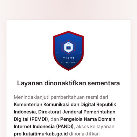
Layanan dinonaktifkan sementara
Menindaklanjuti pemberitahuan resmi dari
Kementerian Komunikasi dan Digital Republik
Indonesia
,
Direktorat Jenderal Pemerintahan
Digital (PEMDI)
, dan
Pengelola Nama Domain
Internet Indonesia (PANDI)
, akses ke layanan
pro.kutaitimurkab.go.id
dinonaktifkan