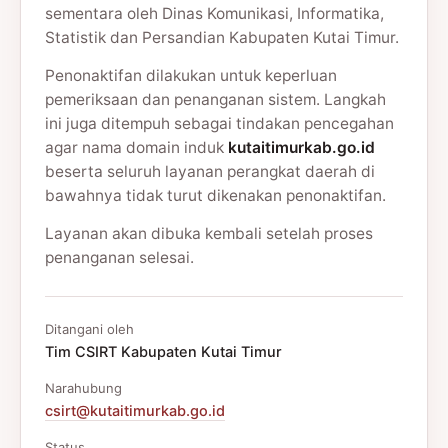
sementara oleh Dinas Komunikasi, Informatika,
Statistik dan Persandian Kabupaten Kutai Timur.
Penonaktifan dilakukan untuk keperluan
pemeriksaan dan penanganan sistem. Langkah
ini juga ditempuh sebagai tindakan pencegahan
agar nama domain induk
kutaitimurkab.go.id
beserta seluruh layanan perangkat daerah di
bawahnya tidak turut dikenakan penonaktifan.
Layanan akan dibuka kembali setelah proses
penanganan selesai.
Ditangani oleh
Tim CSIRT Kabupaten Kutai Timur
Narahubung
csirt@kutaitimurkab.go.id
Status