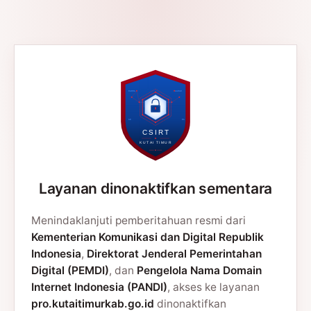
Layanan dinonaktifkan sementara
Menindaklanjuti pemberitahuan resmi dari
Kementerian Komunikasi dan Digital Republik
Indonesia
,
Direktorat Jenderal Pemerintahan
Digital (PEMDI)
, dan
Pengelola Nama Domain
Internet Indonesia (PANDI)
, akses ke layanan
pro.kutaitimurkab.go.id
dinonaktifkan