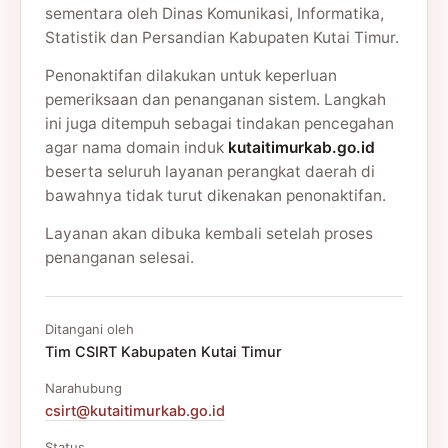
sementara oleh Dinas Komunikasi, Informatika,
Statistik dan Persandian Kabupaten Kutai Timur.
Penonaktifan dilakukan untuk keperluan
pemeriksaan dan penanganan sistem. Langkah
ini juga ditempuh sebagai tindakan pencegahan
agar nama domain induk
kutaitimurkab.go.id
beserta seluruh layanan perangkat daerah di
bawahnya tidak turut dikenakan penonaktifan.
Layanan akan dibuka kembali setelah proses
penanganan selesai.
Ditangani oleh
Tim CSIRT Kabupaten Kutai Timur
Narahubung
csirt@kutaitimurkab.go.id
Status