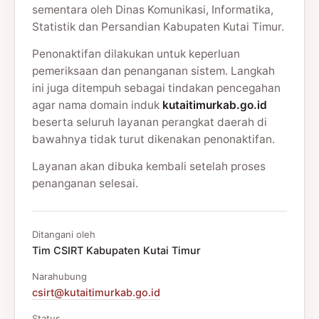
sementara oleh Dinas Komunikasi, Informatika,
Statistik dan Persandian Kabupaten Kutai Timur.
Penonaktifan dilakukan untuk keperluan
pemeriksaan dan penanganan sistem. Langkah
ini juga ditempuh sebagai tindakan pencegahan
agar nama domain induk
kutaitimurkab.go.id
beserta seluruh layanan perangkat daerah di
bawahnya tidak turut dikenakan penonaktifan.
Layanan akan dibuka kembali setelah proses
penanganan selesai.
Ditangani oleh
Tim CSIRT Kabupaten Kutai Timur
Narahubung
csirt@kutaitimurkab.go.id
Status