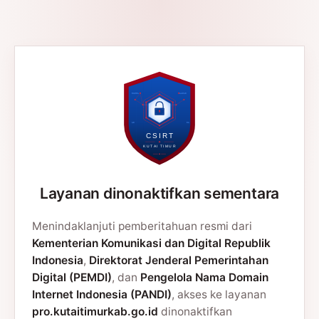
Layanan dinonaktifkan sementara
Menindaklanjuti pemberitahuan resmi dari
Kementerian Komunikasi dan Digital Republik
Indonesia
,
Direktorat Jenderal Pemerintahan
Digital (PEMDI)
, dan
Pengelola Nama Domain
Internet Indonesia (PANDI)
, akses ke layanan
pro.kutaitimurkab.go.id
dinonaktifkan