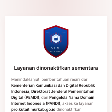
Layanan dinonaktifkan sementara
Menindaklanjuti pemberitahuan resmi dari
Kementerian Komunikasi dan Digital Republik
Indonesia
,
Direktorat Jenderal Pemerintahan
Digital (PEMDI)
, dan
Pengelola Nama Domain
Internet Indonesia (PANDI)
, akses ke layanan
pro.kutaitimurkab.go.id
dinonaktifkan