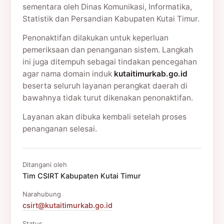
sementara oleh Dinas Komunikasi, Informatika,
Statistik dan Persandian Kabupaten Kutai Timur.
Penonaktifan dilakukan untuk keperluan
pemeriksaan dan penanganan sistem. Langkah
ini juga ditempuh sebagai tindakan pencegahan
agar nama domain induk
kutaitimurkab.go.id
beserta seluruh layanan perangkat daerah di
bawahnya tidak turut dikenakan penonaktifan.
Layanan akan dibuka kembali setelah proses
penanganan selesai.
Ditangani oleh
Tim CSIRT Kabupaten Kutai Timur
Narahubung
csirt@kutaitimurkab.go.id
Status