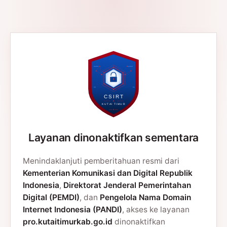
Layanan dinonaktifkan sementara
Menindaklanjuti pemberitahuan resmi dari
Kementerian Komunikasi dan Digital Republik
Indonesia
,
Direktorat Jenderal Pemerintahan
Digital (PEMDI)
, dan
Pengelola Nama Domain
Internet Indonesia (PANDI)
, akses ke layanan
pro.kutaitimurkab.go.id
dinonaktifkan