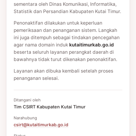
sementara oleh Dinas Komunikasi, Informatika,
Statistik dan Persandian Kabupaten Kutai Timur.
Penonaktifan dilakukan untuk keperluan
pemeriksaan dan penanganan sistem. Langkah
ini juga ditempuh sebagai tindakan pencegahan
agar nama domain induk
kutaitimurkab.go.id
beserta seluruh layanan perangkat daerah di
bawahnya tidak turut dikenakan penonaktifan.
Layanan akan dibuka kembali setelah proses
penanganan selesai.
Ditangani oleh
Tim CSIRT Kabupaten Kutai Timur
Narahubung
csirt@kutaitimurkab.go.id
Status