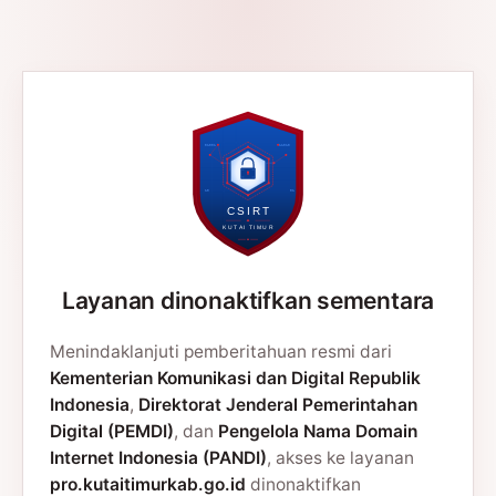
Layanan dinonaktifkan sementara
Menindaklanjuti pemberitahuan resmi dari
Kementerian Komunikasi dan Digital Republik
Indonesia
,
Direktorat Jenderal Pemerintahan
Digital (PEMDI)
, dan
Pengelola Nama Domain
Internet Indonesia (PANDI)
, akses ke layanan
pro.kutaitimurkab.go.id
dinonaktifkan