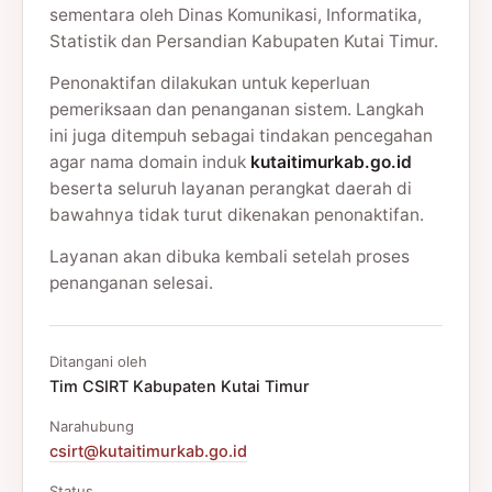
sementara oleh Dinas Komunikasi, Informatika,
Statistik dan Persandian Kabupaten Kutai Timur.
Penonaktifan dilakukan untuk keperluan
pemeriksaan dan penanganan sistem. Langkah
ini juga ditempuh sebagai tindakan pencegahan
agar nama domain induk
kutaitimurkab.go.id
beserta seluruh layanan perangkat daerah di
bawahnya tidak turut dikenakan penonaktifan.
Layanan akan dibuka kembali setelah proses
penanganan selesai.
Ditangani oleh
Tim CSIRT Kabupaten Kutai Timur
Narahubung
csirt@kutaitimurkab.go.id
Status