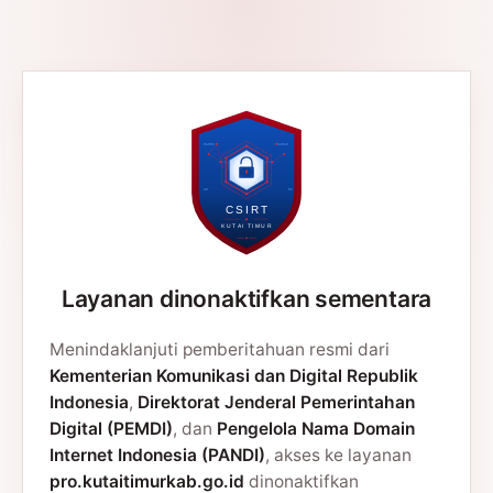
Layanan dinonaktifkan sementara
Menindaklanjuti pemberitahuan resmi dari
Kementerian Komunikasi dan Digital Republik
Indonesia
,
Direktorat Jenderal Pemerintahan
Digital (PEMDI)
, dan
Pengelola Nama Domain
Internet Indonesia (PANDI)
, akses ke layanan
pro.kutaitimurkab.go.id
dinonaktifkan