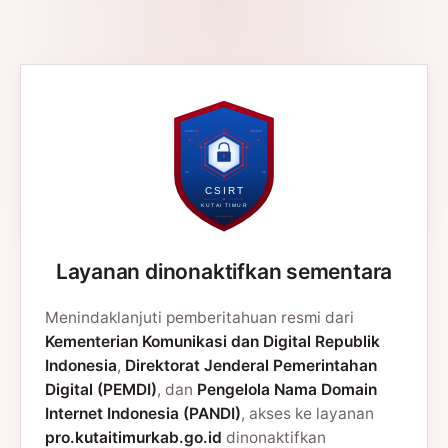
Layanan dinonaktifkan sementara
Menindaklanjuti pemberitahuan resmi dari
Kementerian Komunikasi dan Digital Republik
Indonesia
,
Direktorat Jenderal Pemerintahan
Digital (PEMDI)
, dan
Pengelola Nama Domain
Internet Indonesia (PANDI)
, akses ke layanan
pro.kutaitimurkab.go.id
dinonaktifkan