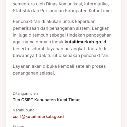
sementara oleh Dinas Komunikasi, Informatika,
Statistik dan Persandian Kabupaten Kutai Timur.
Penonaktifan dilakukan untuk keperluan
pemeriksaan dan penanganan sistem. Langkah
ini juga ditempuh sebagai tindakan pencegahan
agar nama domain induk
kutaitimurkab.go.id
beserta seluruh layanan perangkat daerah di
bawahnya tidak turut dikenakan penonaktifan.
Layanan akan dibuka kembali setelah proses
penanganan selesai.
Ditangani oleh
Tim CSIRT Kabupaten Kutai Timur
Narahubung
csirt@kutaitimurkab.go.id
Status