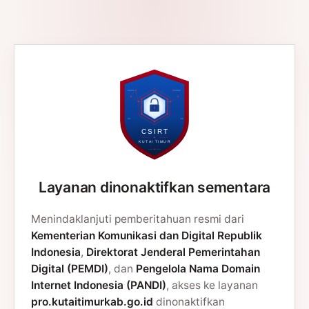
Layanan dinonaktifkan sementara
Menindaklanjuti pemberitahuan resmi dari
Kementerian Komunikasi dan Digital Republik
Indonesia
,
Direktorat Jenderal Pemerintahan
Digital (PEMDI)
, dan
Pengelola Nama Domain
Internet Indonesia (PANDI)
, akses ke layanan
pro.kutaitimurkab.go.id
dinonaktifkan