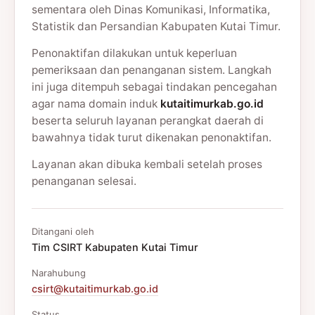
sementara oleh Dinas Komunikasi, Informatika,
Statistik dan Persandian Kabupaten Kutai Timur.
Penonaktifan dilakukan untuk keperluan
pemeriksaan dan penanganan sistem. Langkah
ini juga ditempuh sebagai tindakan pencegahan
agar nama domain induk
kutaitimurkab.go.id
beserta seluruh layanan perangkat daerah di
bawahnya tidak turut dikenakan penonaktifan.
Layanan akan dibuka kembali setelah proses
penanganan selesai.
Ditangani oleh
Tim CSIRT Kabupaten Kutai Timur
Narahubung
csirt@kutaitimurkab.go.id
Status