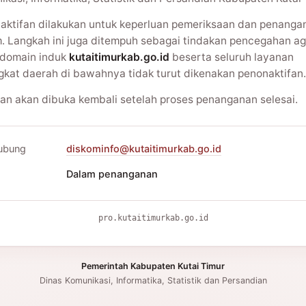
aktifan dilakukan untuk keperluan pemeriksaan dan penanga
m. Langkah ini juga ditempuh sebagai tindakan pencegahan ag
domain induk
kutaitimurkab.go.id
beserta seluruh layanan
gkat daerah di bawahnya tidak turut dikenakan penonaktifan.
an akan dibuka kembali setelah proses penanganan selesai.
ubung
diskominfo@kutaitimurkab.go.id
Dalam penanganan
pro.kutaitimurkab.go.id
Pemerintah Kabupaten Kutai Timur
Dinas Komunikasi, Informatika, Statistik dan Persandian