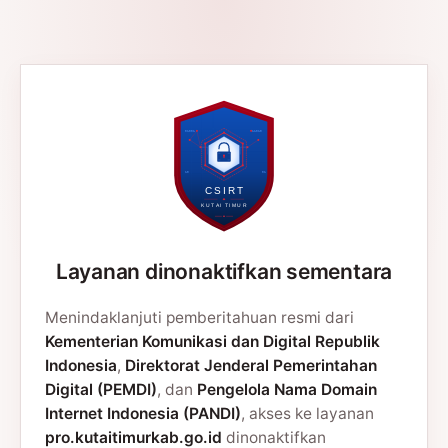
Layanan dinonaktifkan sementara
Menindaklanjuti pemberitahuan resmi dari
Kementerian Komunikasi dan Digital Republik
Indonesia
,
Direktorat Jenderal Pemerintahan
Digital (PEMDI)
, dan
Pengelola Nama Domain
Internet Indonesia (PANDI)
, akses ke layanan
pro.kutaitimurkab.go.id
dinonaktifkan