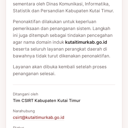
sementara oleh Dinas Komunikasi, Informatika,
Statistik dan Persandian Kabupaten Kutai Timur.
Penonaktifan dilakukan untuk keperluan
pemeriksaan dan penanganan sistem. Langkah
ini juga ditempuh sebagai tindakan pencegahan
agar nama domain induk
kutaitimurkab.go.id
beserta seluruh layanan perangkat daerah di
bawahnya tidak turut dikenakan penonaktifan.
Layanan akan dibuka kembali setelah proses
penanganan selesai.
Ditangani oleh
Tim CSIRT Kabupaten Kutai Timur
Narahubung
csirt@kutaitimurkab.go.id
Status