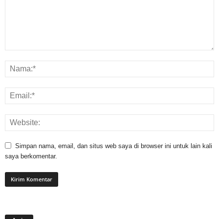
Simpan nama, email, dan situs web saya di browser ini untuk lain kali
saya berkomentar.