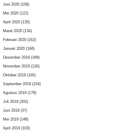
Juni 2020
(108)
Mei 2020
(122)
April 2020
(135)
Maret 2020
(134)
Februari 2020
(162)
Januari 2020
(168)
Desember 2019
(189)
November 2019
(126)
Oktober 2019
(165)
September 2019
(154)
Agustus 2019
(178)
Juli 2019
(302)
Juni 2019
(37)
Mei 2019
(148)
April 2019
(103)