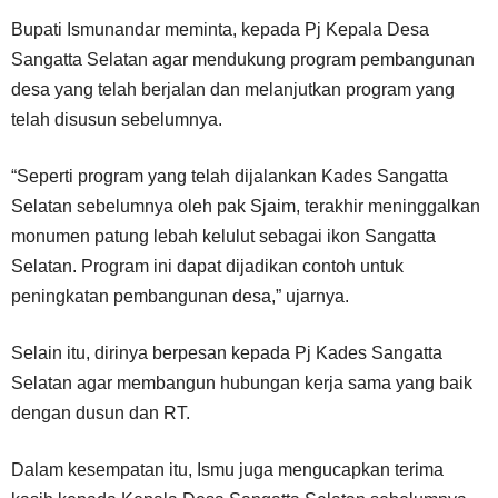
Bupati Ismunandar meminta, kepada Pj Kepala Desa
Sangatta Selatan agar mendukung program pembangunan
desa yang telah berjalan dan melanjutkan program yang
telah disusun sebelumnya.
“Seperti program yang telah dijalankan Kades Sangatta
Selatan sebelumnya oleh pak Sjaim, terakhir meninggalkan
monumen patung lebah kelulut sebagai ikon Sangatta
Selatan. Program ini dapat dijadikan contoh untuk
peningkatan pembangunan desa,” ujarnya.
Selain itu, dirinya berpesan kepada Pj Kades Sangatta
Selatan agar membangun hubungan kerja sama yang baik
dengan dusun dan RT.
Dalam kesempatan itu, Ismu juga mengucapkan terima