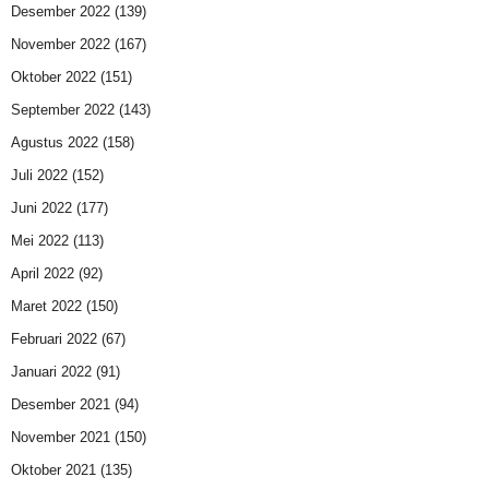
Desember 2022
(139)
November 2022
(167)
Oktober 2022
(151)
September 2022
(143)
Agustus 2022
(158)
Juli 2022
(152)
Juni 2022
(177)
Mei 2022
(113)
April 2022
(92)
Maret 2022
(150)
Februari 2022
(67)
Januari 2022
(91)
Desember 2021
(94)
November 2021
(150)
Oktober 2021
(135)