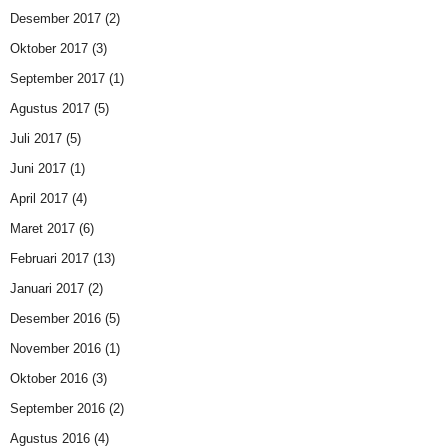
Desember 2017
(2)
Oktober 2017
(3)
September 2017
(1)
Agustus 2017
(5)
Juli 2017
(5)
Juni 2017
(1)
April 2017
(4)
Maret 2017
(6)
Februari 2017
(13)
Januari 2017
(2)
Desember 2016
(5)
November 2016
(1)
Oktober 2016
(3)
September 2016
(2)
Agustus 2016
(4)