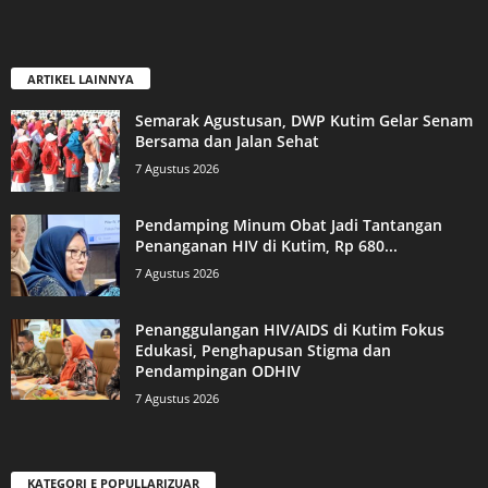
ARTIKEL LAINNYA
Semarak Agustusan, DWP Kutim Gelar Senam
Bersama dan Jalan Sehat
7 Agustus 2026
Pendamping Minum Obat Jadi Tantangan
Penanganan HIV di Kutim, Rp 680...
7 Agustus 2026
Penanggulangan HIV/AIDS di Kutim Fokus
Edukasi, Penghapusan Stigma dan
Pendampingan ODHIV
7 Agustus 2026
KATEGORI E POPULLARIZUAR