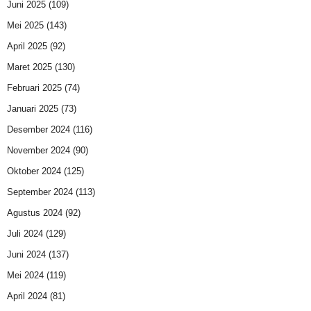
Juni 2025
(109)
Mei 2025
(143)
April 2025
(92)
Maret 2025
(130)
Februari 2025
(74)
Januari 2025
(73)
Desember 2024
(116)
November 2024
(90)
Oktober 2024
(125)
September 2024
(113)
Agustus 2024
(92)
Juli 2024
(129)
Juni 2024
(137)
Mei 2024
(119)
April 2024
(81)