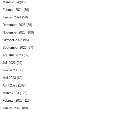
Maret 2024
(88)
Februari 2024
(50)
Januari 2024
(58)
Desember 2023
(58)
November 2023
(100)
Oktober 2023
(95)
September 2023
(97)
Agustus 2023
(89)
Juli 2023
(99)
Juni 2023
(86)
Mei 2023
(62)
April 2023
(109)
Maret 2023
(126)
Februari 2023
(116)
Januari 2023
(89)