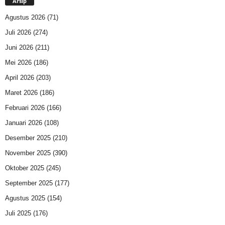
Arsip
Agustus 2026
(71)
Juli 2026
(274)
Juni 2026
(211)
Mei 2026
(186)
April 2026
(203)
Maret 2026
(186)
Februari 2026
(166)
Januari 2026
(108)
Desember 2025
(210)
November 2025
(390)
Oktober 2025
(245)
September 2025
(177)
Agustus 2025
(154)
Juli 2025
(176)