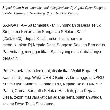
Bupati Kutim H Ismunandar usai mengukuhkan Pj Kepala Desa Sangatta
Selatan Bernadus Parembang. (Foto Jani Pro Kompi)
SANGATTA – Saat melakukan Kunjungan di Desa Teluk
Singkama Kecamatan Sangattan Selatan, Sabtu
(25/1/2020), Bupati Kutai Timur H Ismunandar
mengukuhkan Pj Kepala Desa Sangatta Selatan Bernadus
Parembang, menggantikan Sjaim yang masa jabatannya
berakhir.
Prosesi pelantikan tersebut, disaksikan Wakil Bupati H
Kasmidi Bulang, Wakil DPRD Kutim Arfan, anggota DPRD
Kutim Yusuf Silambi, kepala OPD, Kepala Balai TNK Nur
Patria, Camat Sangatta Selatan Hasdiah, para Kepala
Desa, tokoh masyarakat dan agama serta puluhan warga
sekitar Desa Teluk Singkama.