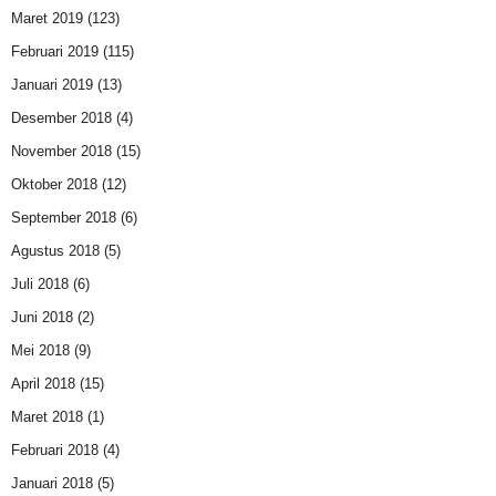
Maret 2019
(123)
Februari 2019
(115)
Januari 2019
(13)
Desember 2018
(4)
November 2018
(15)
Oktober 2018
(12)
September 2018
(6)
Agustus 2018
(5)
Juli 2018
(6)
Juni 2018
(2)
Mei 2018
(9)
April 2018
(15)
Maret 2018
(1)
Februari 2018
(4)
Januari 2018
(5)