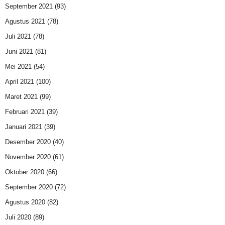
September 2021
(93)
Agustus 2021
(78)
Juli 2021
(78)
Juni 2021
(81)
Mei 2021
(54)
April 2021
(100)
Maret 2021
(99)
Februari 2021
(39)
Januari 2021
(39)
Desember 2020
(40)
November 2020
(61)
Oktober 2020
(66)
September 2020
(72)
Agustus 2020
(82)
Juli 2020
(89)