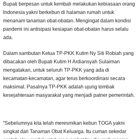
Bupati berpesan untuk kembali melakukan kebiasaan orang
Indonesia yakni berkebun di halaman rumah untuk
menanam tanaman obat-obatan. Mengingat dalam kondisi
pandemi ini antisipasi kesiapan obat-obatan harus selalu
ada.
Dalam sambutan Ketua TP-PKK Kutim Ny Siti Robiah yang
dibacakan oleh Bupati Kutim H Ardiansyah Sulaiman
mengatakan, untuk seluruh TP-PKK yang ada di
kecamatan-kecamatan, agar terus berkoordinasi secara
maksimal. Pasalnya TP-PKK adalah ujung tombak
kesejahteraan masyarakat yang menjadi patner pemerintah.
“Sebelumnya kita telah meresmikan kebun TOGA yakni
singkat dari Tanaman Obat Keluarga. Itu cuman sekedar