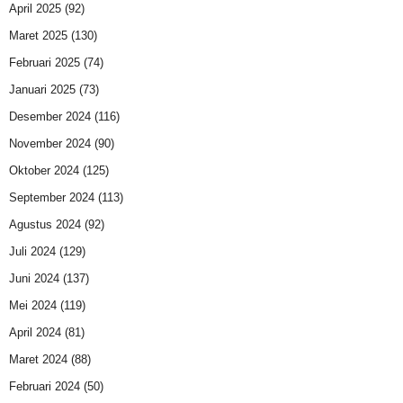
April 2025
(92)
Maret 2025
(130)
Februari 2025
(74)
Januari 2025
(73)
Desember 2024
(116)
November 2024
(90)
Oktober 2024
(125)
September 2024
(113)
Agustus 2024
(92)
Juli 2024
(129)
Juni 2024
(137)
Mei 2024
(119)
April 2024
(81)
Maret 2024
(88)
Februari 2024
(50)