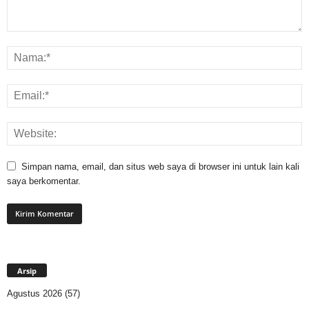
Simpan nama, email, dan situs web saya di browser ini untuk lain kali
saya berkomentar.
Arsip
Agustus 2026
(57)