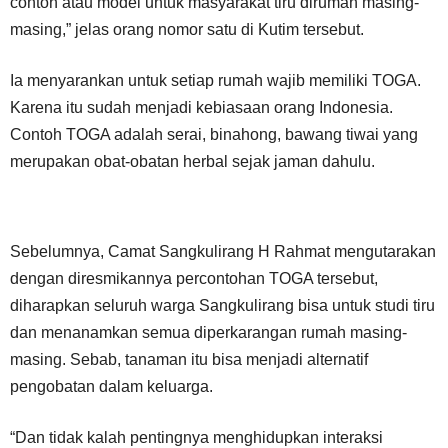
contoh atau model untuk masyarakat tiru dirumah masing-
masing,” jelas orang nomor satu di Kutim tersebut.
Ia menyarankan untuk setiap rumah wajib memiliki TOGA.
Karena itu sudah menjadi kebiasaan orang Indonesia.
Contoh TOGA adalah serai, binahong, bawang tiwai yang
merupakan obat-obatan herbal sejak jaman dahulu.
Sebelumnya, Camat Sangkulirang H Rahmat mengutarakan
dengan diresmikannya percontohan TOGA tersebut,
diharapkan seluruh warga Sangkulirang bisa untuk studi tiru
dan menanamkan semua diperkarangan rumah masing-
masing. Sebab, tanaman itu bisa menjadi alternatif
pengobatan dalam keluarga.
“Dan tidak kalah pentingnya menghidupkan interaksi