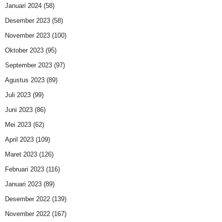
Januari 2024
(58)
Desember 2023
(58)
November 2023
(100)
Oktober 2023
(95)
September 2023
(97)
Agustus 2023
(89)
Juli 2023
(99)
Juni 2023
(86)
Mei 2023
(62)
April 2023
(109)
Maret 2023
(126)
Februari 2023
(116)
Januari 2023
(89)
Desember 2022
(139)
November 2022
(167)