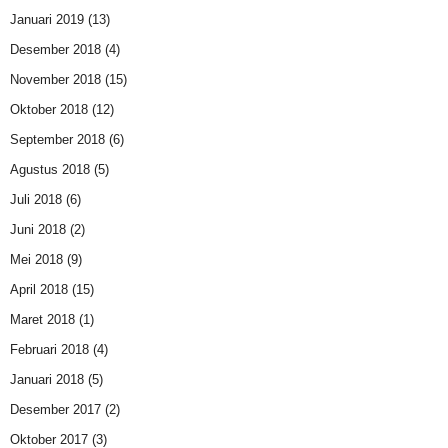
Januari 2019
(13)
Desember 2018
(4)
November 2018
(15)
Oktober 2018
(12)
September 2018
(6)
Agustus 2018
(5)
Juli 2018
(6)
Juni 2018
(2)
Mei 2018
(9)
April 2018
(15)
Maret 2018
(1)
Februari 2018
(4)
Januari 2018
(5)
Desember 2017
(2)
Oktober 2017
(3)