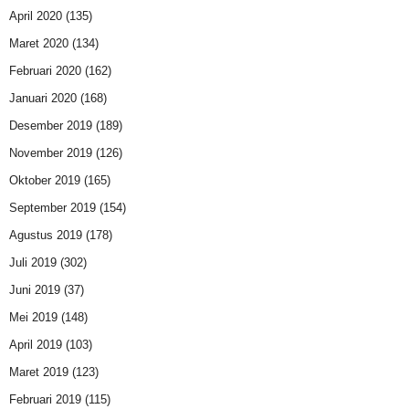
April 2020
(135)
Maret 2020
(134)
Februari 2020
(162)
Januari 2020
(168)
Desember 2019
(189)
November 2019
(126)
Oktober 2019
(165)
September 2019
(154)
Agustus 2019
(178)
Juli 2019
(302)
Juni 2019
(37)
Mei 2019
(148)
April 2019
(103)
Maret 2019
(123)
Februari 2019
(115)