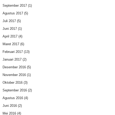
September 2017
(1)
Agustus 2017
(5)
Juli 2017
(5)
Juni 2017
(1)
April 2017
(4)
Maret 2017
(6)
Februari 2017
(13)
Januari 2017
(2)
Desember 2016
(5)
November 2016
(1)
Oktober 2016
(3)
September 2016
(2)
Agustus 2016
(4)
Juni 2016
(2)
Mei 2016
(4)