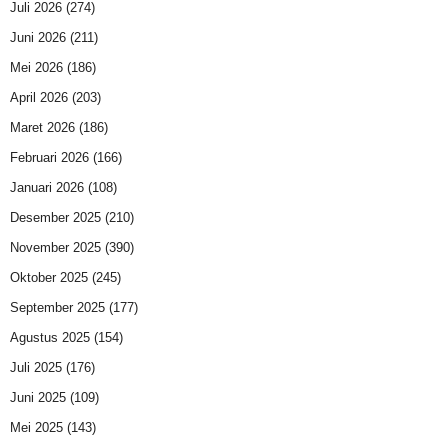
Juli 2026
(274)
Juni 2026
(211)
Mei 2026
(186)
April 2026
(203)
Maret 2026
(186)
Februari 2026
(166)
Januari 2026
(108)
Desember 2025
(210)
November 2025
(390)
Oktober 2025
(245)
September 2025
(177)
Agustus 2025
(154)
Juli 2025
(176)
Juni 2025
(109)
Mei 2025
(143)