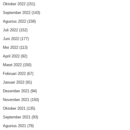
Oktober 2022
(151)
September 2022
(143)
Agustus 2022
(158)
Juli 2022
(152)
Juni 2022
(177)
Mei 2022
(113)
April 2022
(92)
Maret 2022
(150)
Februari 2022
(67)
Januari 2022
(91)
Desember 2021
(94)
November 2021
(150)
Oktober 2021
(135)
September 2021
(93)
Agustus 2021
(78)