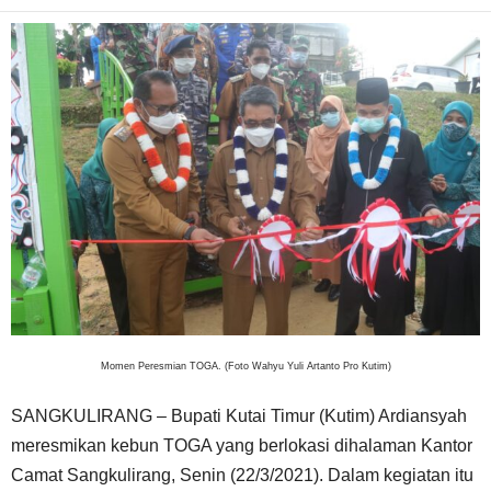
Momen Peresmian TOGA. (Foto Wahyu Yuli Artanto Pro Kutim)
SANGKULIRANG – Bupati Kutai Timur (Kutim) Ardiansyah
meresmikan kebun TOGA yang berlokasi dihalaman Kantor
Camat Sangkulirang, Senin (22/3/2021). Dalam kegiatan itu