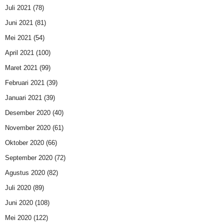
Juli 2021
(78)
Juni 2021
(81)
Mei 2021
(54)
April 2021
(100)
Maret 2021
(99)
Februari 2021
(39)
Januari 2021
(39)
Desember 2020
(40)
November 2020
(61)
Oktober 2020
(66)
September 2020
(72)
Agustus 2020
(82)
Juli 2020
(89)
Juni 2020
(108)
Mei 2020
(122)