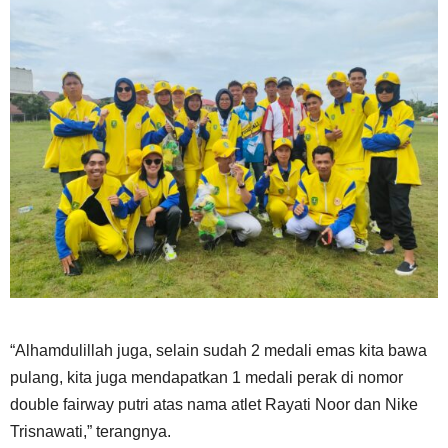
“Alhamdulillah juga, selain sudah 2 medali emas kita bawa
pulang, kita juga mendapatkan 1 medali perak di nomor
double fairway putri atas nama atlet Rayati Noor dan Nike
Trisnawati,” terangnya.