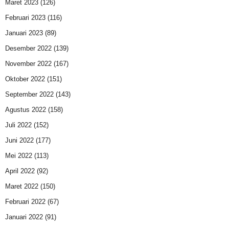
Maret 2023
(126)
Februari 2023
(116)
Januari 2023
(89)
Desember 2022
(139)
November 2022
(167)
Oktober 2022
(151)
September 2022
(143)
Agustus 2022
(158)
Juli 2022
(152)
Juni 2022
(177)
Mei 2022
(113)
April 2022
(92)
Maret 2022
(150)
Februari 2022
(67)
Januari 2022
(91)