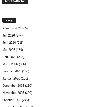
Arsip
Agustus 2026
(65)
Juli 2026
(274)
Juni 2026
(211)
Mei 2026
(186)
April 2026
(203)
Maret 2026
(186)
Februari 2026
(166)
Januari 2026
(108)
Desember 2025
(210)
November 2025
(390)
Oktober 2025
(245)