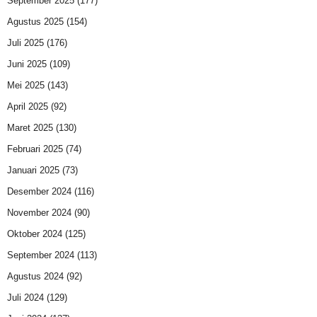
September 2025
(177)
Agustus 2025
(154)
Juli 2025
(176)
Juni 2025
(109)
Mei 2025
(143)
April 2025
(92)
Maret 2025
(130)
Februari 2025
(74)
Januari 2025
(73)
Desember 2024
(116)
November 2024
(90)
Oktober 2024
(125)
September 2024
(113)
Agustus 2024
(92)
Juli 2024
(129)