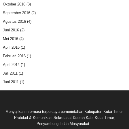
Oktober 2016
(3)
September 2016
(2)
Agustus 2016
(4)
Juni 2016
(2)
Mei 2016
(4)
April 2016
(1)
Februari 2016
(1)
April 2014
(1)
Juli 2011
(1)
Juni 2011
(1)
Menyajikan informasi terpercaya pemerintahan Kabupaten Kutai Timur.
Protokol & Komunikasi Sekretariat Daerah Kab. Kutai Timur,
Penyambung Lidah Masyarakat...