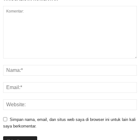
Simpan nama, email, dan situs web saya di browser ini untuk lain kali
saya berkomentar.