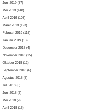
Juni 2019
(37)
Mei 2019
(148)
April 2019
(103)
Maret 2019
(123)
Februari 2019
(115)
Januari 2019
(13)
Desember 2018
(4)
November 2018
(15)
Oktober 2018
(12)
September 2018
(6)
Agustus 2018
(5)
Juli 2018
(6)
Juni 2018
(2)
Mei 2018
(9)
April 2018
(15)