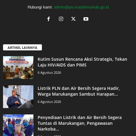
Hubungi kami:
admin@pro.kutaitimurkab.go.id
ARTIKEL LAINNYA
Kutim Susun Rencana Aksi Strategis, Tekan
Laju HIV/AIDS dan PIMS
6 Agustus 2026
Listrik PLN dan Air Bersih Segera Hadir,
Warga Marukangan Sambut Harapan...
6 Agustus 2026
Penyediaan Listrik dan Air Bersih Segera
Tuntas di Marukangan, Pengawasan
Narkoba...