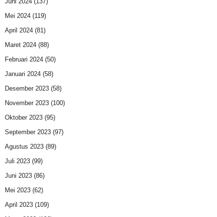
Juni 2024
(137)
Mei 2024
(119)
April 2024
(81)
Maret 2024
(88)
Februari 2024
(50)
Januari 2024
(58)
Desember 2023
(58)
November 2023
(100)
Oktober 2023
(95)
September 2023
(97)
Agustus 2023
(89)
Juli 2023
(99)
Juni 2023
(86)
Mei 2023
(62)
April 2023
(109)