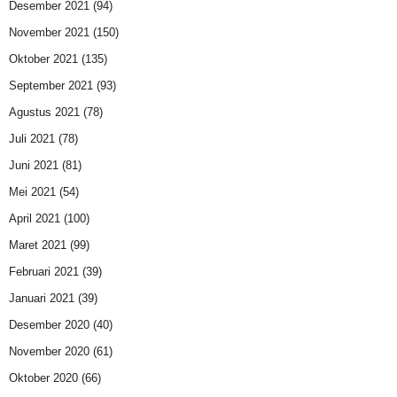
Desember 2021
(94)
November 2021
(150)
Oktober 2021
(135)
September 2021
(93)
Agustus 2021
(78)
Juli 2021
(78)
Juni 2021
(81)
Mei 2021
(54)
April 2021
(100)
Maret 2021
(99)
Februari 2021
(39)
Januari 2021
(39)
Desember 2020
(40)
November 2020
(61)
Oktober 2020
(66)