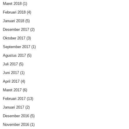
Maret 2018
(1)
Februari 2018
(4)
Januari 2018
(5)
Desember 2017
(2)
Oktober 2017
(3)
September 2017
(1)
Agustus 2017
(5)
Juli 2017
(5)
Juni 2017
(1)
April 2017
(4)
Maret 2017
(6)
Februari 2017
(13)
Januari 2017
(2)
Desember 2016
(5)
November 2016
(1)