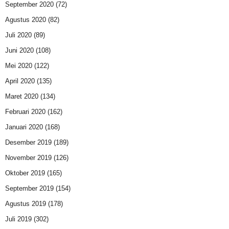
September 2020
(72)
Agustus 2020
(82)
Juli 2020
(89)
Juni 2020
(108)
Mei 2020
(122)
April 2020
(135)
Maret 2020
(134)
Februari 2020
(162)
Januari 2020
(168)
Desember 2019
(189)
November 2019
(126)
Oktober 2019
(165)
September 2019
(154)
Agustus 2019
(178)
Juli 2019
(302)