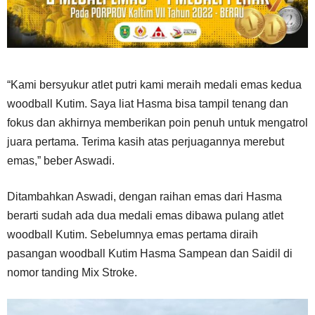
“Kami bersyukur atlet putri kami meraih medali emas kedua
woodball Kutim. Saya liat Hasma bisa tampil tenang dan
fokus dan akhirnya memberikan poin penuh untuk mengatrol
juara pertama. Terima kasih atas perjuagannya merebut
emas,” beber Aswadi.
Ditambahkan Aswadi, dengan raihan emas dari Hasma
berarti sudah ada dua medali emas dibawa pulang atlet
woodball Kutim. Sebelumnya emas pertama diraih
pasangan woodball Kutim Hasma Sampean dan Saidil di
nomor tanding Mix Stroke.