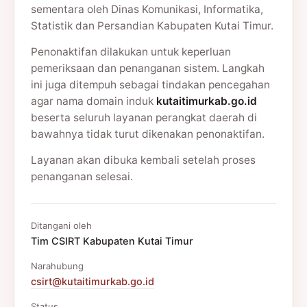
sementara oleh Dinas Komunikasi, Informatika,
Statistik dan Persandian Kabupaten Kutai Timur.
Penonaktifan dilakukan untuk keperluan
pemeriksaan dan penanganan sistem. Langkah
ini juga ditempuh sebagai tindakan pencegahan
agar nama domain induk
kutaitimurkab.go.id
beserta seluruh layanan perangkat daerah di
bawahnya tidak turut dikenakan penonaktifan.
Layanan akan dibuka kembali setelah proses
penanganan selesai.
Ditangani oleh
Tim CSIRT Kabupaten Kutai Timur
Narahubung
csirt@kutaitimurkab.go.id
Status