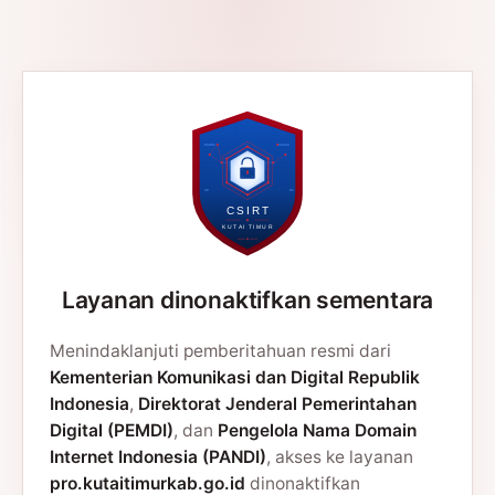
Layanan dinonaktifkan sementara
Menindaklanjuti pemberitahuan resmi dari
Kementerian Komunikasi dan Digital Republik
Indonesia
,
Direktorat Jenderal Pemerintahan
Digital (PEMDI)
, dan
Pengelola Nama Domain
Internet Indonesia (PANDI)
, akses ke layanan
pro.kutaitimurkab.go.id
dinonaktifkan