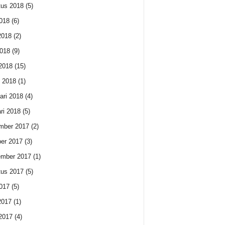
us 2018
(5)
2018
(6)
2018
(2)
018
(9)
 2018
(15)
 2018
(1)
ari 2018
(4)
ri 2018
(5)
mber 2017
(2)
er 2017
(3)
ember 2017
(1)
us 2017
(5)
2017
(5)
2017
(1)
 2017
(4)