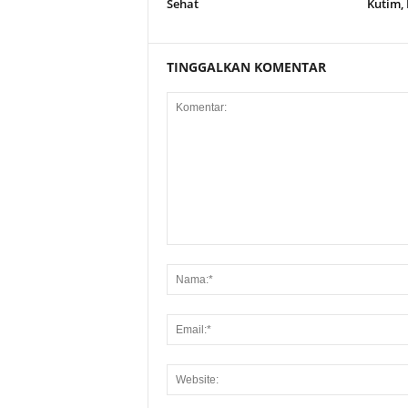
Sehat
Kutim, 
TINGGALKAN KOMENTAR