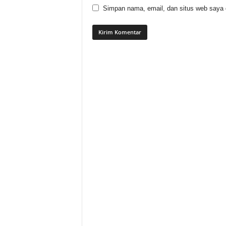
Simpan nama, email, dan situs web saya di