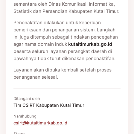
sementara oleh Dinas Komunikasi, Informatika,
Statistik dan Persandian Kabupaten Kutai Timur.
Penonaktifan dilakukan untuk keperluan
pemeriksaan dan penanganan sistem. Langkah
ini juga ditempuh sebagai tindakan pencegahan
agar nama domain induk
kutaitimurkab.go.id
beserta seluruh layanan perangkat daerah di
bawahnya tidak turut dikenakan penonaktifan.
Layanan akan dibuka kembali setelah proses
penanganan selesai.
Ditangani oleh
Tim CSIRT Kabupaten Kutai Timur
Narahubung
csirt@kutaitimurkab.go.id
Status