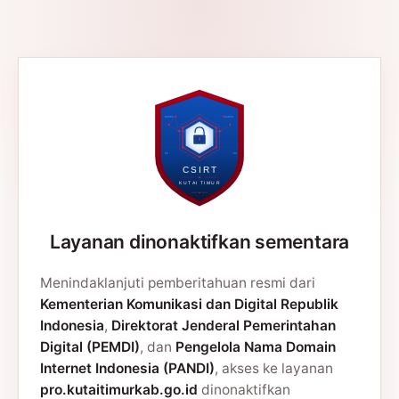
Layanan dinonaktifkan sementara
Menindaklanjuti pemberitahuan resmi dari
Kementerian Komunikasi dan Digital Republik
Indonesia
,
Direktorat Jenderal Pemerintahan
Digital (PEMDI)
, dan
Pengelola Nama Domain
Internet Indonesia (PANDI)
, akses ke layanan
pro.kutaitimurkab.go.id
dinonaktifkan