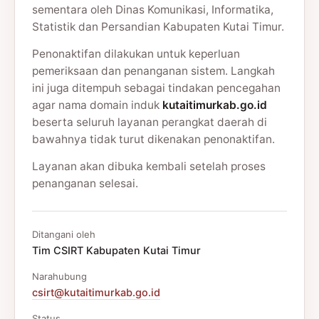
sementara oleh Dinas Komunikasi, Informatika,
Statistik dan Persandian Kabupaten Kutai Timur.
Penonaktifan dilakukan untuk keperluan
pemeriksaan dan penanganan sistem. Langkah
ini juga ditempuh sebagai tindakan pencegahan
agar nama domain induk
kutaitimurkab.go.id
beserta seluruh layanan perangkat daerah di
bawahnya tidak turut dikenakan penonaktifan.
Layanan akan dibuka kembali setelah proses
penanganan selesai.
Ditangani oleh
Tim CSIRT Kabupaten Kutai Timur
Narahubung
csirt@kutaitimurkab.go.id
Status